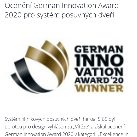
Ocenění German Innovation Award
2020 pro systém posuvných dveří
Systém hliníkových posuvných dveří heroal S 65 byl
porotou pro design vyhlášen za „Vítěze“ a získal ocenění
German Innovation Award 2020 v kategorii „Excellence in