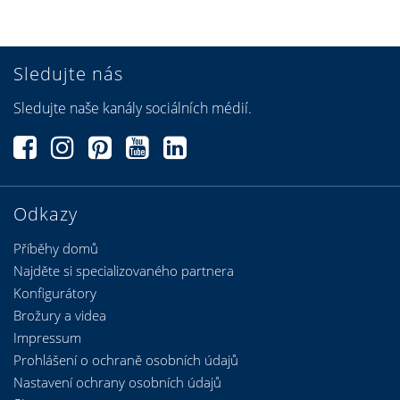
Sledujte nás
Sledujte naše kanály sociálních médií.
Odkazy
Příběhy domů
Najděte si specializovaného partnera
Konfigurátory
Brožury a videa
Impressum
Prohlášení o ochraně osobních údajů
Nastavení ochrany osobních údajů