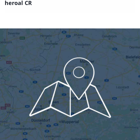
heroal CR