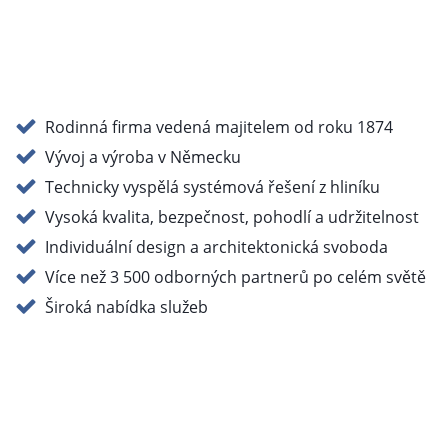
Rodinná firma vedená majitelem od roku 1874
Vývoj a výroba v Německu
Technicky vyspělá systémová řešení z hliníku
Vysoká kvalita, bezpečnost, pohodlí a udržitelnost
Individuální design a architektonická svoboda
Více než 3 500 odborných partnerů po celém světě
Široká nabídka služeb