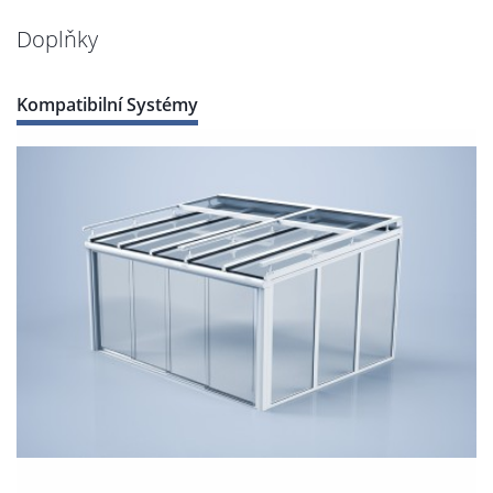
Doplňky
Kompatibilní Systémy