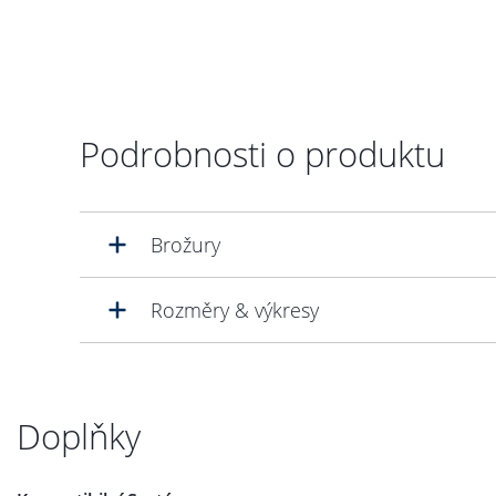
Podrobnosti o produktu
Brožury
Rozměry & výkresy
Doplňky