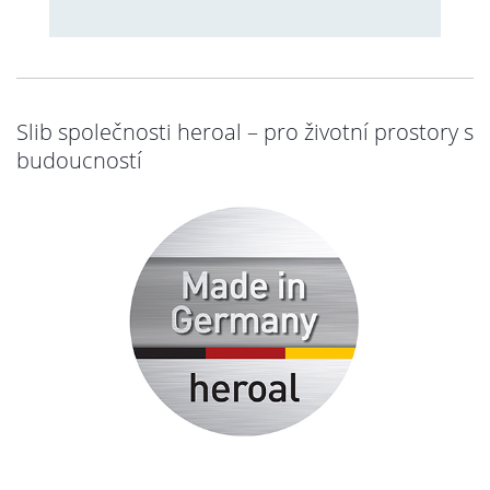
Slib společnosti heroal – pro životní prostory s
budoucností