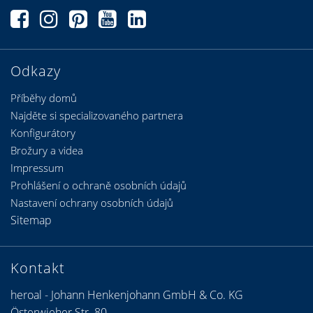
Odkazy
Příběhy domů
Najděte si specializovaného partnera
Konfigurátory
Brožury a videa
Impressum
Prohlášení o ochraně osobních údajů
Nastavení ochrany osobních údajů
Sitemap
Kontakt
heroal - Johann Henkenjohann GmbH & Co. KG
Österwieher Str. 80