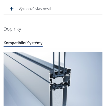
Výkonové vlastnosti
Doplňky
Kompatibilní Systémy