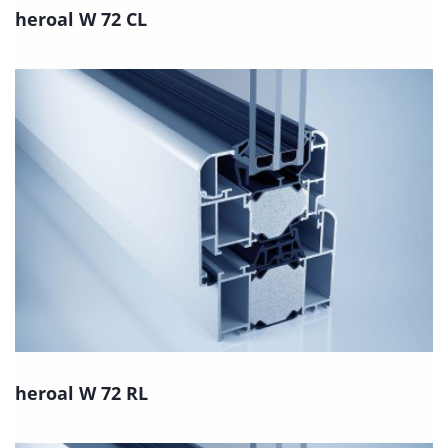
heroal W 72 CL
heroal W 72 RL