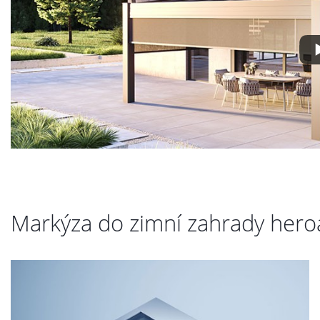
Markýza do zimní zahrady hero