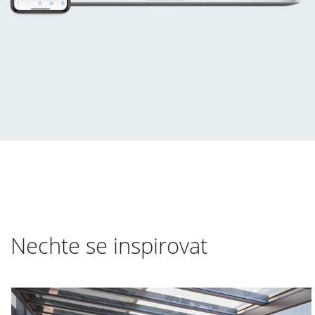
Nechte se inspirovat