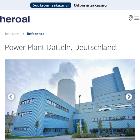
Soukromí zákazníci
Odborní zákazníci
Inspirace
Reference
Power Plant Datteln, Deutschland