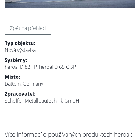
Zpět na přehled
Typ objektu:
Nová výstavba
Systémy:
heroal D 82 FP, heroal D 65 C SP
Místo:
Datteln, Germany
Zpracovatel:
Scheffer Metallbautechnik GmbH
Více informací o používaných produktech heroal: