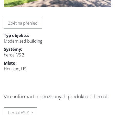
Zpět na přehled
Typ objektu:
Modernized building
Systémy:
heroal VS Z
Místo:
Houston, US
Více informací o používaných produktech heroal:
heroal VS Z