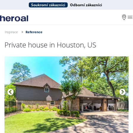
Soukromí zákazníci
Odborní zákazníci
Inspirace
Reference
Private house in Houston, US