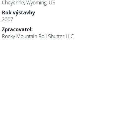
Cheyenne, Wyoming, US
Rok výstavby
2007
Zpracovatel:
Rocky Mountain Roll Shutter LLC