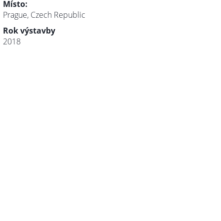
Místo:
Prague, Czech Republic
Rok výstavby
2018