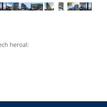
ech heroal: