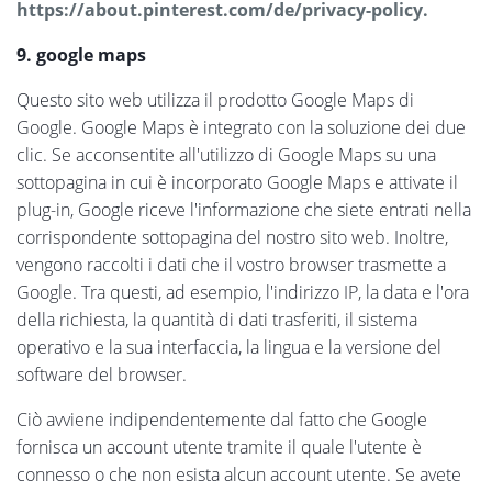
https://about.pinterest.com/de/privacy-policy.
9. google maps
Questo sito web utilizza il prodotto Google Maps di
Google. Google Maps è integrato con la soluzione dei due
clic. Se acconsentite all'utilizzo di Google Maps su una
sottopagina in cui è incorporato Google Maps e attivate il
plug-in, Google riceve l'informazione che siete entrati nella
corrispondente sottopagina del nostro sito web. Inoltre,
vengono raccolti i dati che il vostro browser trasmette a
Google. Tra questi, ad esempio, l'indirizzo IP, la data e l'ora
della richiesta, la quantità di dati trasferiti, il sistema
operativo e la sua interfaccia, la lingua e la versione del
software del browser.
Ciò avviene indipendentemente dal fatto che Google
fornisca un account utente tramite il quale l'utente è
connesso o che non esista alcun account utente. Se avete