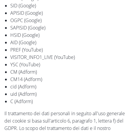
SID (Google)
APISID (Google)
OGPC (Google)
SAPISID (Google)
HSID (Google)
AID (Google)
PREF (YouTube)
VISITOR_INFO1_LIVE (YouTube)
YSC (YouTube)
CM (Adform)
CM14 (Adform)
cid (Adform)
uid (Adform)
C (Adform)
Il trattamento dei dati personali in seguito all'uso generale
dei cookie si basa sull'articolo 6, paragrafo 1, lettera f) del
GDPR. Lo scopo del trattamento dei dati e il nostro