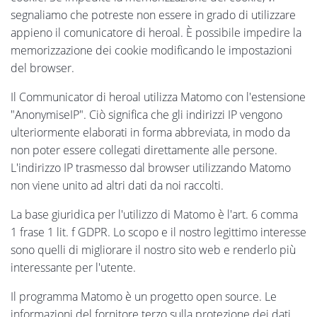
segnaliamo che potreste non essere in grado di utilizzare
appieno il comunicatore di heroal. È possibile impedire la
memorizzazione dei cookie modificando le impostazioni
del browser.
Il Communicator di heroal utilizza Matomo con l'estensione
"AnonymiseIP". Ciò significa che gli indirizzi IP vengono
ulteriormente elaborati in forma abbreviata, in modo da
non poter essere collegati direttamente alle persone.
L'indirizzo IP trasmesso dal browser utilizzando Matomo
non viene unito ad altri dati da noi raccolti.
La base giuridica per l'utilizzo di Matomo è l'art. 6 comma
1 frase 1 lit. f GDPR. Lo scopo e il nostro legittimo interesse
sono quelli di migliorare il nostro sito web e renderlo più
interessante per l'utente.
Il programma Matomo è un progetto open source. Le
informazioni del fornitore terzo sulla protezione dei dati