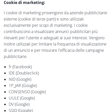
Cookie di marketing:
I cookie di marketing provengono da aziende pubblicitarie
esterne (cookie di terze parti) e sono utilizzati
esclusivamente per scopi di marketing. I cookie
contribuiscono a visualizzare annunci pubblicitari più
rilevanti per l'utente e adeguati ai suoi interessi. Vengono
inoltre utilizzati per limitare la frequenza di visualizzazione
di un annuncio e per misurare l'efficacia delle campagne
pubblicitarie.
fr (Facebook)
IDE (Doubleclick)
NID (Google)
1P_JAR (Google)
CONSENSO (Google)
UULE (Google)
DV (Google)
SSID (Google)