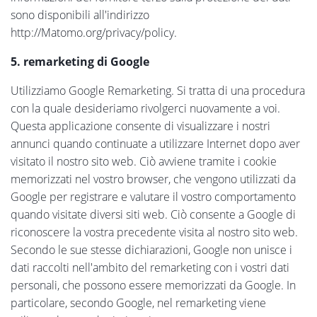
sono disponibili all'indirizzo
http://Matomo.org/privacy/policy.
5. remarketing di Google
Utilizziamo Google Remarketing. Si tratta di una procedura
con la quale desideriamo rivolgerci nuovamente a voi.
Questa applicazione consente di visualizzare i nostri
annunci quando continuate a utilizzare Internet dopo aver
visitato il nostro sito web. Ciò avviene tramite i cookie
memorizzati nel vostro browser, che vengono utilizzati da
Google per registrare e valutare il vostro comportamento
quando visitate diversi siti web. Ciò consente a Google di
riconoscere la vostra precedente visita al nostro sito web.
Secondo le sue stesse dichiarazioni, Google non unisce i
dati raccolti nell'ambito del remarketing con i vostri dati
personali, che possono essere memorizzati da Google. In
particolare, secondo Google, nel remarketing viene