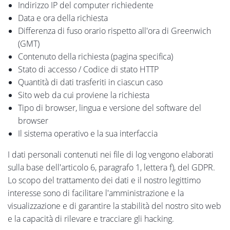
Indirizzo IP del computer richiedente
Data e ora della richiesta
Differenza di fuso orario rispetto all'ora di Greenwich
(GMT)
Contenuto della richiesta (pagina specifica)
Stato di accesso / Codice di stato HTTP
Quantità di dati trasferiti in ciascun caso
Sito web da cui proviene la richiesta
Tipo di browser, lingua e versione del software del
browser
Il sistema operativo e la sua interfaccia
I dati personali contenuti nei file di log vengono elaborati
sulla base dell'articolo 6, paragrafo 1, lettera f), del GDPR.
Lo scopo del trattamento dei dati e il nostro legittimo
interesse sono di facilitare l'amministrazione e la
visualizzazione e di garantire la stabilità del nostro sito web
e la capacità di rilevare e tracciare gli hacking.