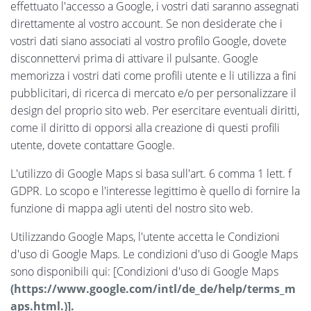
effettuato l'accesso a Google, i vostri dati saranno assegnati
direttamente al vostro account. Se non desiderate che i
vostri dati siano associati al vostro profilo Google, dovete
disconnettervi prima di attivare il pulsante. Google
memorizza i vostri dati come profili utente e li utilizza a fini
pubblicitari, di ricerca di mercato e/o per personalizzare il
design del proprio sito web. Per esercitare eventuali diritti,
come il diritto di opporsi alla creazione di questi profili
utente, dovete contattare Google.
L'utilizzo di Google Maps si basa sull'art. 6 comma 1 lett. f
GDPR. Lo scopo e l'interesse legittimo è quello di fornire la
funzione di mappa agli utenti del nostro sito web.
Utilizzando Google Maps, l'utente accetta le Condizioni
d'uso di Google Maps. Le condizioni d'uso di Google Maps
sono disponibili qui: [Condizioni d'uso di Google Maps
(https://www.google.com/intl/de_de/help/terms_m
aps.html.)].