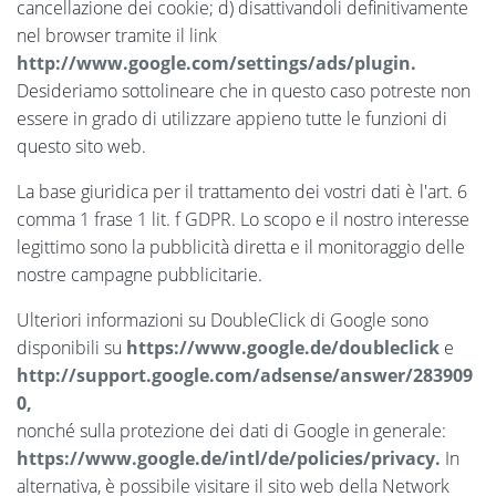
cancellazione dei cookie; d) disattivandoli definitivamente
nel browser tramite il link
http://www.google.com/settings/ads/plugin.
Desideriamo sottolineare che in questo caso potreste non
essere in grado di utilizzare appieno tutte le funzioni di
questo sito web.
La base giuridica per il trattamento dei vostri dati è l'art. 6
comma 1 frase 1 lit. f GDPR. Lo scopo e il nostro interesse
legittimo sono la pubblicità diretta e il monitoraggio delle
nostre campagne pubblicitarie.
Ulteriori informazioni su DoubleClick di Google sono
disponibili su
https://www.google.de/doubleclick
e
http://support.google.com/adsense/answer/283909
0,
nonché sulla protezione dei dati di Google in generale:
https://www.google.de/intl/de/policies/privacy.
In
alternativa, è possibile visitare il sito web della Network