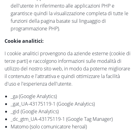
dell'utente in riferimento alle applicazioni PHP e
garantisce quindi la visualizzazione completa di tutte le
funzioni della pagina basate sul linguaggio di
programmazione PHP).
Cookie analitici:
I cookie analitici provengono da aziende esterne (cookie di
terze parti) e raccolgono informazioni sulle modalità di
utilizzo del nostro sito web, in modo da poterne migliorare
il contenuto e l'attrattiva e quindi ottimizzare la facilità
d'uso e l'esperienza dell'utente.
_ga (Google Analytics)
_gat_UA-43175119-1 (Google Analytics)
_gid (Google Analytics)
_dc_gtm_UA-43175119-1 (Google Tag Manager)
Matomo (solo comunicatore heroal)