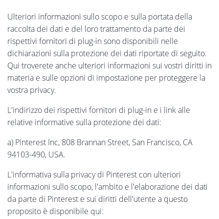
Ulteriori informazioni sullo scopo e sulla portata della
raccolta dei dati e del loro trattamento da parte dei
rispettivi fornitori di plug-in sono disponibili nelle
dichiarazioni sulla protezione dei dati riportate di seguito.
Qui troverete anche ulteriori informazioni sui vostri diritti in
materia e sulle opzioni di impostazione per proteggere la
vostra privacy.
L'indirizzo dei rispettivi fornitori di plug-in e i link alle
relative informative sulla protezione dei dati:
a) Pinterest Inc, 808 Brannan Street, San Francisco, CA
94103-490, USA.
L'informativa sulla privacy di Pinterest con ulteriori
informazioni sullo scopo, l'ambito e l'elaborazione dei dati
da parte di Pinterest e sui diritti dell'utente a questo
proposito è disponibile qui: