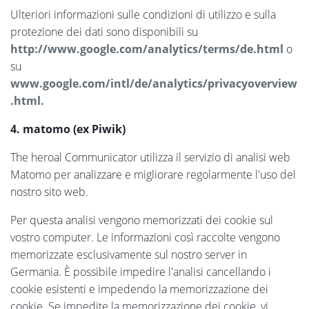
Ulteriori informazioni sulle condizioni di utilizzo e sulla
protezione dei dati sono disponibili su
http://www.google.com/analytics/terms/de.html
o
su
www.google.com/intl/de/analytics/privacyoverview
.html.
4. matomo (ex Piwik)
The heroal Communicator utilizza il servizio di analisi web
Matomo per analizzare e migliorare regolarmente l'uso del
nostro sito web.
Per questa analisi vengono memorizzati dei cookie sul
vostro computer. Le informazioni così raccolte vengono
memorizzate esclusivamente sul nostro server in
Germania. È possibile impedire l'analisi cancellando i
cookie esistenti e impedendo la memorizzazione dei
cookie. Se impedite la memorizzazione dei cookie, vi