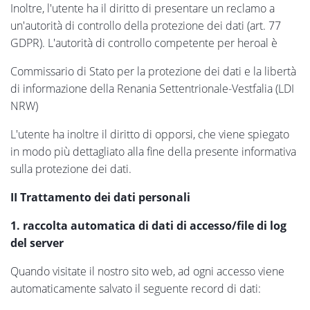
Inoltre, l'utente ha il diritto di presentare un reclamo a
un'autorità di controllo della protezione dei dati (art. 77
GDPR). L'autorità di controllo competente per heroal è
Commissario di Stato per la protezione dei dati e la libertà
di informazione della Renania Settentrionale-Vestfalia (LDI
NRW)
L'utente ha inoltre il diritto di opporsi, che viene spiegato
in modo più dettagliato alla fine della presente informativa
sulla protezione dei dati.
II Trattamento dei dati personali
1. raccolta automatica di dati di accesso/file di log
del server
Quando visitate il nostro sito web, ad ogni accesso viene
automaticamente salvato il seguente record di dati: