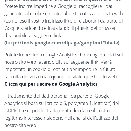
Potete inoltre impedire a Google di raccogliere i dati
generati dal cookie e relativi al vostro utilizzo del sito web
(compreso il vostro indirizzo IP) e di elaborarli da parte di
Google scaricando e installando il plug-in del browser
disponibile al seguente link
(http://tools.google.com/dlpage/gaoptout?hl=de)
.
Potete impedire a Google Analytics di raccogliere dati sul
nostro sito web facendo clic sul seguente link. Verrà
impostato un cookie di opt-out per impedire la futura
raccolta dei vostri dati quando visitate questo sito web:
Clicca qui per uscire da Google Analytics
Il trattamento dei dati personali da parte di Google
Analytics si basa sull'articolo 6, paragrafo 1, lettera f) del
GDPR. Lo scopo del trattamento dei dati e il nostro
legittimo interesse risiedono nell'analisi dell'utilizzo del
nostro sito web.