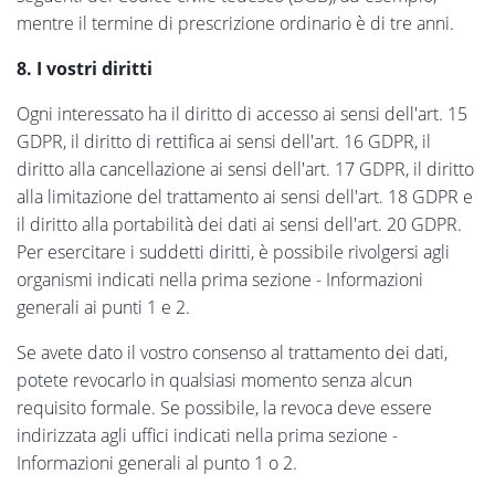
mentre il termine di prescrizione ordinario è di tre anni.
8. I vostri diritti
Ogni interessato ha il diritto di accesso ai sensi dell'art. 15
GDPR, il diritto di rettifica ai sensi dell'art. 16 GDPR, il
diritto alla cancellazione ai sensi dell'art. 17 GDPR, il diritto
alla limitazione del trattamento ai sensi dell'art. 18 GDPR e
il diritto alla portabilità dei dati ai sensi dell'art. 20 GDPR.
Per esercitare i suddetti diritti, è possibile rivolgersi agli
organismi indicati nella prima sezione - Informazioni
generali ai punti 1 e 2.
Se avete dato il vostro consenso al trattamento dei dati,
potete revocarlo in qualsiasi momento senza alcun
requisito formale. Se possibile, la revoca deve essere
indirizzata agli uffici indicati nella prima sezione -
Informazioni generali al punto 1 o 2.