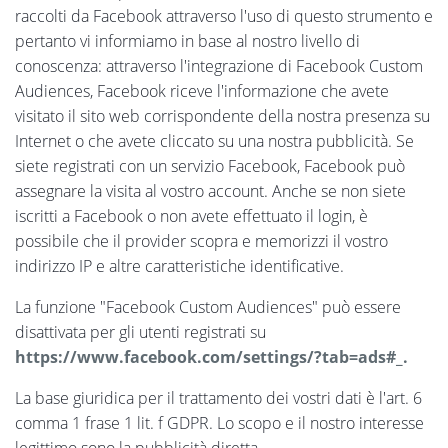
raccolti da Facebook attraverso l'uso di questo strumento e
pertanto vi informiamo in base al nostro livello di
conoscenza: attraverso l'integrazione di Facebook Custom
Audiences, Facebook riceve l'informazione che avete
visitato il sito web corrispondente della nostra presenza su
Internet o che avete cliccato su una nostra pubblicità. Se
siete registrati con un servizio Facebook, Facebook può
assegnare la visita al vostro account. Anche se non siete
iscritti a Facebook o non avete effettuato il login, è
possibile che il provider scopra e memorizzi il vostro
indirizzo IP e altre caratteristiche identificative.
La funzione "Facebook Custom Audiences" può essere
disattivata per gli utenti registrati su
https://www.facebook.com/settings/?tab=ads#_.
La base giuridica per il trattamento dei vostri dati è l'art. 6
comma 1 frase 1 lit. f GDPR. Lo scopo e il nostro interesse
legittimo sono la pubblicità diretta.