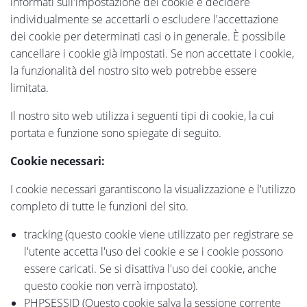
informati sull'impostazione dei cookie e decidere
individualmente se accettarli o escludere l'accettazione
dei cookie per determinati casi o in generale. È possibile
cancellare i cookie già impostati. Se non accettate i cookie,
la funzionalità del nostro sito web potrebbe essere
limitata.
Il nostro sito web utilizza i seguenti tipi di cookie, la cui
portata e funzione sono spiegate di seguito.
Cookie necessari:
I cookie necessari garantiscono la visualizzazione e l'utilizzo
completo di tutte le funzioni del sito.
tracking (questo cookie viene utilizzato per registrare se
l'utente accetta l'uso dei cookie e se i cookie possono
essere caricati. Se si disattiva l'uso dei cookie, anche
questo cookie non verrà impostato).
PHPSESSID (Questo cookie salva la sessione corrente