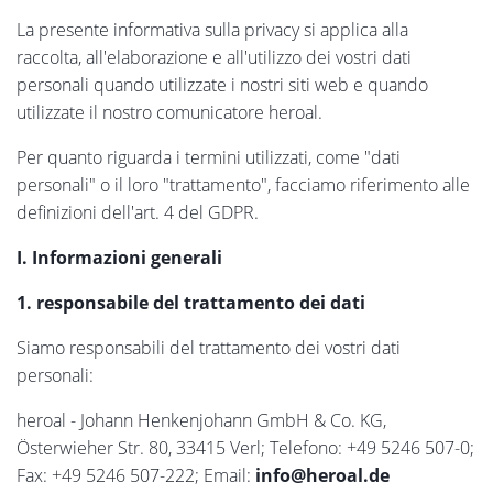
La presente informativa sulla privacy si applica alla
raccolta, all'elaborazione e all'utilizzo dei vostri dati
personali quando utilizzate i nostri siti web e quando
utilizzate il nostro comunicatore heroal.
Per quanto riguarda i termini utilizzati, come "dati
personali" o il loro "trattamento", facciamo riferimento alle
definizioni dell'art. 4 del GDPR.
I. Informazioni generali
1. responsabile del trattamento dei dati
Siamo responsabili del trattamento dei vostri dati
personali:
heroal - Johann Henkenjohann GmbH & Co. KG,
Österwieher Str. 80, 33415 Verl; Telefono: +49 5246 507-0;
Fax: +49 5246 507-222; Email:
info@heroal.de