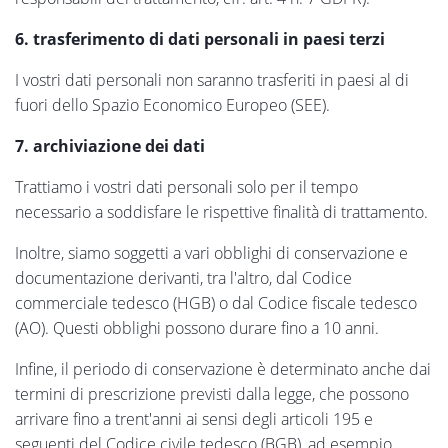
6. trasferimento di dati personali in paesi terzi
I vostri dati personali non saranno trasferiti in paesi al di
fuori dello Spazio Economico Europeo (SEE).
7. archiviazione dei dati
Trattiamo i vostri dati personali solo per il tempo
necessario a soddisfare le rispettive finalità di trattamento.
Inoltre, siamo soggetti a vari obblighi di conservazione e
documentazione derivanti, tra l'altro, dal Codice
commerciale tedesco (HGB) o dal Codice fiscale tedesco
(AO). Questi obblighi possono durare fino a 10 anni.
Infine, il periodo di conservazione è determinato anche dai
termini di prescrizione previsti dalla legge, che possono
arrivare fino a trent'anni ai sensi degli articoli 195 e
seguenti del Codice civile tedesco (BGB), ad esempio,