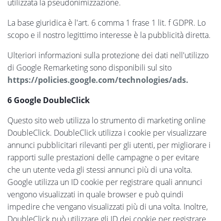
utilizzata la pseudonimizzazione.
La base giuridica è l'art. 6 comma 1 frase 1 lit. f GDPR. Lo
scopo e il nostro legittimo interesse è la pubblicità diretta.
Ulteriori informazioni sulla protezione dei dati nell'utilizzo
di Google Remarketing sono disponibili sul sito
https://policies.google.com/technologies/ads.
6 Google DoubleClick
Questo sito web utilizza lo strumento di marketing online
DoubleClick. DoubleClick utilizza i cookie per visualizzare
annunci pubblicitari rilevanti per gli utenti, per migliorare i
rapporti sulle prestazioni delle campagne o per evitare
che un utente veda gli stessi annunci più di una volta.
Google utilizza un ID cookie per registrare quali annunci
vengono visualizzati in quale browser e può quindi
impedire che vengano visualizzati più di una volta. Inoltre,
DoubleClick può utilizzare gli ID dei cookie per registrare