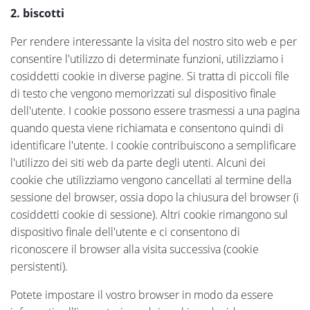
2. biscotti
Per rendere interessante la visita del nostro sito web e per
consentire l'utilizzo di determinate funzioni, utilizziamo i
cosiddetti cookie in diverse pagine. Si tratta di piccoli file
di testo che vengono memorizzati sul dispositivo finale
dell'utente. I cookie possono essere trasmessi a una pagina
quando questa viene richiamata e consentono quindi di
identificare l'utente. I cookie contribuiscono a semplificare
l'utilizzo dei siti web da parte degli utenti. Alcuni dei
cookie che utilizziamo vengono cancellati al termine della
sessione del browser, ossia dopo la chiusura del browser (i
cosiddetti cookie di sessione). Altri cookie rimangono sul
dispositivo finale dell'utente e ci consentono di
riconoscere il browser alla visita successiva (cookie
persistenti).
Potete impostare il vostro browser in modo da essere