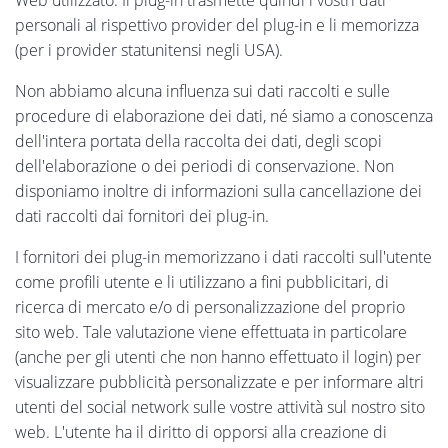
personali al rispettivo provider del plug-in e li memorizza
(per i provider statunitensi negli USA).
Non abbiamo alcuna influenza sui dati raccolti e sulle
procedure di elaborazione dei dati, né siamo a conoscenza
dell'intera portata della raccolta dei dati, degli scopi
dell'elaborazione o dei periodi di conservazione. Non
disponiamo inoltre di informazioni sulla cancellazione dei
dati raccolti dai fornitori dei plug-in.
I fornitori dei plug-in memorizzano i dati raccolti sull'utente
come profili utente e li utilizzano a fini pubblicitari, di
ricerca di mercato e/o di personalizzazione del proprio
sito web. Tale valutazione viene effettuata in particolare
(anche per gli utenti che non hanno effettuato il login) per
visualizzare pubblicità personalizzate e per informare altri
utenti del social network sulle vostre attività sul nostro sito
web. L'utente ha il diritto di opporsi alla creazione di