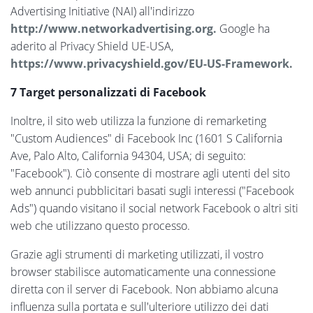
Advertising Initiative (NAI) all'indirizzo
http://www.networkadvertising.org.
Google ha
aderito al Privacy Shield UE-USA,
https://www.privacyshield.gov/EU-US-Framework.
7 Target personalizzati di Facebook
Inoltre, il sito web utilizza la funzione di remarketing
"Custom Audiences" di Facebook Inc (1601 S California
Ave, Palo Alto, California 94304, USA; di seguito:
"Facebook"). Ciò consente di mostrare agli utenti del sito
web annunci pubblicitari basati sugli interessi ("Facebook
Ads") quando visitano il social network Facebook o altri siti
web che utilizzano questo processo.
Grazie agli strumenti di marketing utilizzati, il vostro
browser stabilisce automaticamente una connessione
diretta con il server di Facebook. Non abbiamo alcuna
influenza sulla portata e sull'ulteriore utilizzo dei dati