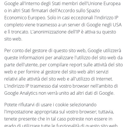
Google all'interno degli Stati membri dell'Unione Europea
o in altri Stati firmatari dell'Accordo sullo Spazio
Economico Europeo. Solo in casi eccezionali l'indirizzo IP
completo viene trasmesso a un server di Google negli USA
e lì troncato. L'anonimizzazione dell'IP è attiva su questo
sito web.
Per conto del gestore di questo sito web, Google utilizzerà
queste informazioni per analizzare l'utilizzo del sito web da
parte dell'utente, per compilare report sulle attività del sito
web e per fornire al gestore del sito web altri servizi
relativi alle attività del sito web e all'utilizzo di Internet.
L'indirizzo IP trasmesso dal vostro browser nell'ambito di
Google Analytics non verrà unito ad altri dati di Google.
Potete rifiutarvi di usare i cookie selezionando
l'impostazione appropriata sul vostro browser; tuttavia,
tenete presente che in tal caso potreste non essere in
grado di utilizzare tutte le funzionalità di questo sito web.