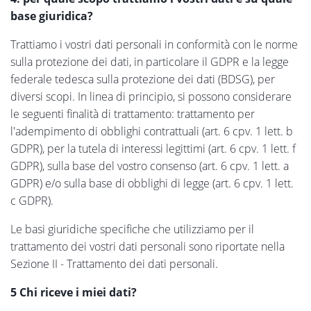
base giuridica?
Trattiamo i vostri dati personali in conformità con le norme
sulla protezione dei dati, in particolare il GDPR e la legge
federale tedesca sulla protezione dei dati (BDSG), per
diversi scopi. In linea di principio, si possono considerare
le seguenti finalità di trattamento: trattamento per
l'adempimento di obblighi contrattuali (art. 6 cpv. 1 lett. b
GDPR), per la tutela di interessi legittimi (art. 6 cpv. 1 lett. f
GDPR), sulla base del vostro consenso (art. 6 cpv. 1 lett. a
GDPR) e/o sulla base di obblighi di legge (art. 6 cpv. 1 lett.
c GDPR).
Le basi giuridiche specifiche che utilizziamo per il
trattamento dei vostri dati personali sono riportate nella
Sezione II - Trattamento dei dati personali.
5 Chi riceve i miei dati?