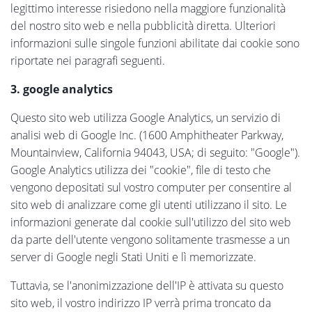
legittimo interesse risiedono nella maggiore funzionalità
del nostro sito web e nella pubblicità diretta. Ulteriori
informazioni sulle singole funzioni abilitate dai cookie sono
riportate nei paragrafi seguenti.
3. google analytics
Questo sito web utilizza Google Analytics, un servizio di
analisi web di Google Inc. (1600 Amphitheater Parkway,
Mountainview, California 94043, USA; di seguito: "Google").
Google Analytics utilizza dei "cookie", file di testo che
vengono depositati sul vostro computer per consentire al
sito web di analizzare come gli utenti utilizzano il sito. Le
informazioni generate dal cookie sull'utilizzo del sito web
da parte dell'utente vengono solitamente trasmesse a un
server di Google negli Stati Uniti e lì memorizzate.
Tuttavia, se l'anonimizzazione dell'IP è attivata su questo
sito web, il vostro indirizzo IP verrà prima troncato da