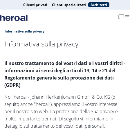
Clienti privati
Clienti specializzati
Architetti
Informativa sulla privacy
Informativa sulla privacy
Il nostro trattamento dei vostri dati e i vostri diritti -
informazioni ai sensi degli articoli 13, 14 e 21 del
Regolamento generale sulla protezione dei dati
(GDPR)
Noi, heroal - Johann Henkenjohann GmbH & Co. KG (di
seguito anche "heroal"), apprezziamo il vostro interesse
per il nostro sito web. La protezione della Sua privacy è
molto importante per noi. Di seguito vi informiamo in
dettaglio sul trattamento dei vostri dati personali.