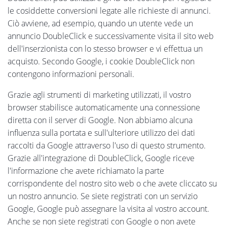
le cosiddette conversioni legate alle richieste di annunci.
Ciò avviene, ad esempio, quando un utente vede un
annuncio DoubleClick e successivamente visita il sito web
dell'inserzionista con lo stesso browser e vi effettua un
acquisto. Secondo Google, i cookie DoubleClick non
contengono informazioni personali.
Grazie agli strumenti di marketing utilizzati, il vostro
browser stabilisce automaticamente una connessione
diretta con il server di Google. Non abbiamo alcuna
influenza sulla portata e sull'ulteriore utilizzo dei dati
raccolti da Google attraverso l'uso di questo strumento.
Grazie all'integrazione di DoubleClick, Google riceve
l'informazione che avete richiamato la parte
corrispondente del nostro sito web o che avete cliccato su
un nostro annuncio. Se siete registrati con un servizio
Google, Google può assegnare la visita al vostro account.
Anche se non siete registrati con Google o non avete