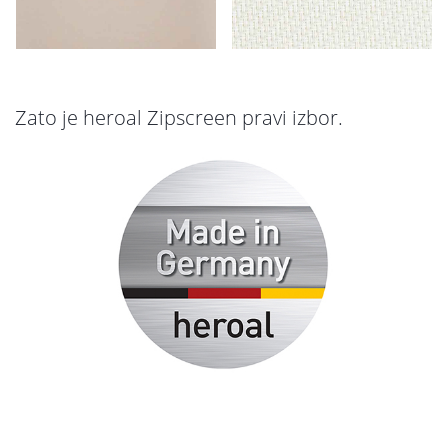
Zato je heroal Zipscreen pravi izbor.