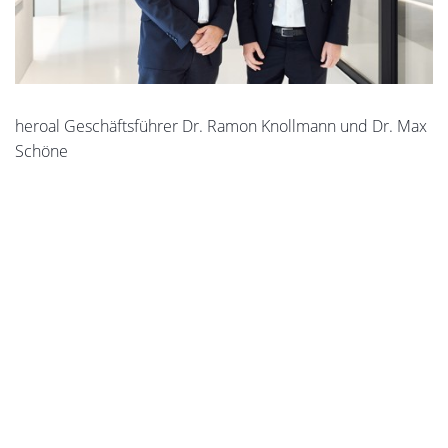
heroal Geschäftsführer Dr. Ramon Knollmann und Dr. Max
Schöne