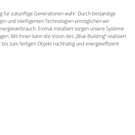
g für zukünftige Generationen wahr. Durch beständige
gen und intelligenten Technologien ermöglichen wir
nergieverbrauch. Einmal installiert sorgen unsere Systeme
n. Mit ihnen kann die Vision des „Blue Building“ realisiert
bis zum fertigen Objekt nachhaltig und energieeffizient