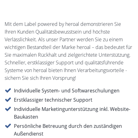
Mit dem Label powered by heroal demonstrieren Sie
Ihren Kunden Qualitätsbewusstsein und höchste
Verlässlichkeit. Als unser Partner werden Sie zu einem
wichtigen Bestandteil der Marke heroal – das bedeutet für
Sie maximalen Rückhalt und zielgerichtete Unterstützung.
Schneller, erstklassiger Support und qualitätsführende
Systeme von heroal bieten Ihnen Verarbeitungsvorteile -
sichern Sie sich Ihren Vorsprung!
Individuelle System- und Softwareschulungen
Erstklassiger technischer Support
Individuelle Marketingunterstützung inkl. Website-
Baukasten
Persönliche Betreuung durch den zuständigen
Außendienst