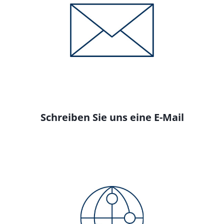
Schreiben Sie uns eine E-Mail