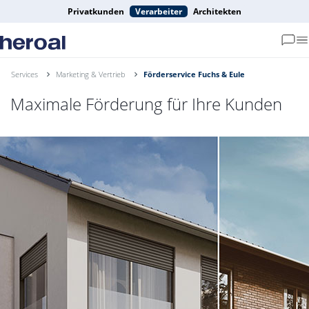
Privatkunden
Verarbeiter
Architekten
Services
Marketing & Vertrieb
Förderservice Fuchs & Eule
Maximale Förderung für Ihre Kunden