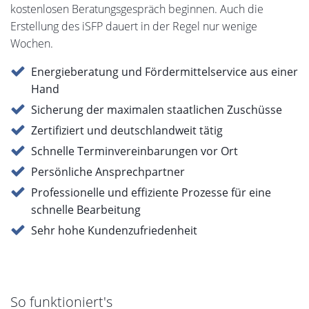
kostenlosen Beratungsgespräch beginnen. Auch die
Erstellung des iSFP dauert in der Regel nur wenige
Wochen.
Energieberatung und Fördermittelservice aus einer
Hand
Sicherung der maximalen staatlichen Zuschüsse
Zertifiziert und deutschlandweit tätig
Schnelle Terminvereinbarungen vor Ort
Persönliche Ansprechpartner
Professionelle und effiziente Prozesse für eine
schnelle Bearbeitung
Sehr hohe Kundenzufriedenheit
So funktioniert's