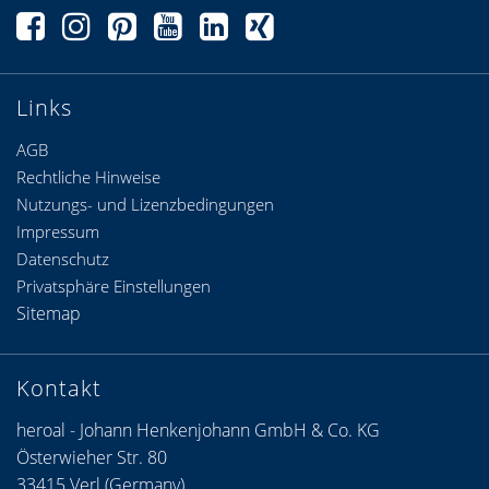
Links
AGB
Rechtliche Hinweise
Nutzungs- und Lizenzbedingungen
Impressum
Datenschutz
Privatsphäre Einstellungen
Sitemap
Kontakt
heroal - Johann Henkenjohann GmbH & Co. KG
Österwieher Str. 80
33415 Verl (Germany)