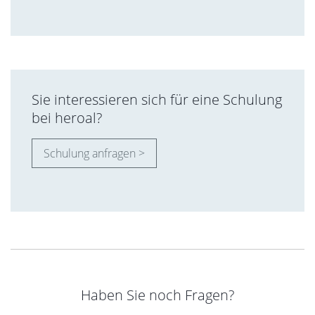
Sie interessieren sich für eine Schulung
bei heroal?
Schulung anfragen >
Haben Sie noch Fragen?