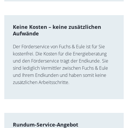
Keine Kosten – keine zusätzlichen
Aufwände
Der Förderservice von Fuchs & Eule ist für Sie
kostenfrei. Die Kosten für die Energieberatung
und den Förderservice trägt der Endkunde. Sie
sind lediglich Vermittler zwischen Fuchs & Eule
und Ihrem Endkunden und haben somit keine
zusätzlichen Arbeitsschritte.
Rundum-Service-Angebot