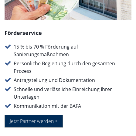
Förderservice
15 % bis 70 % Förderung auf
Sanierungsmaßnahmen
Persönliche Begleitung durch den gesamten
Prozess
Antragstellung und Dokumentation
Schnelle und verlässliche Einreichung Ihrer
Unterlagen
Kommunikation mit der BAFA
Jetzt Partner werden >