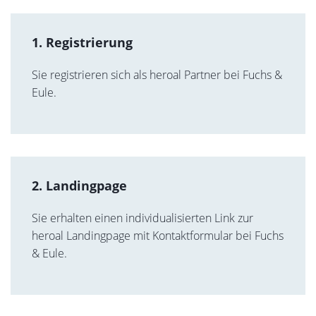
1. Registrierung
Sie registrieren sich als heroal Partner bei Fuchs &
Eule.
2. Landingpage
Sie erhalten einen individualisierten Link zur
heroal Landingpage mit Kontaktformular bei Fuchs
& Eule.