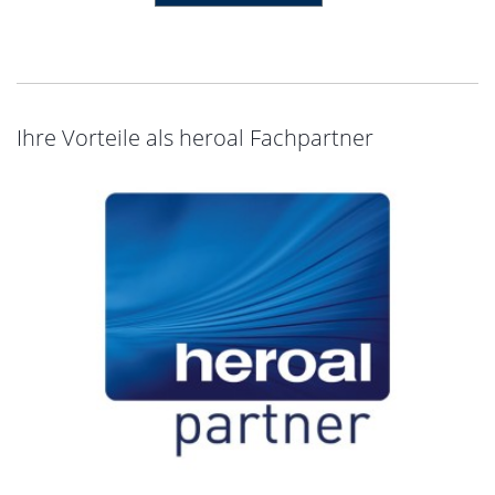
Ihre Vorteile als heroal Fachpartner