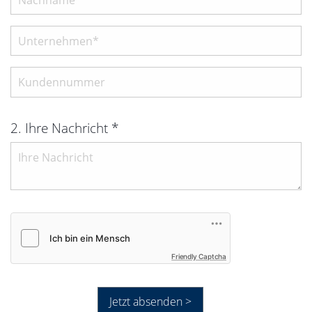
2. Ihre Nachricht *
Friendly Captcha
Jetzt absenden >