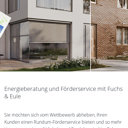
Energieberatung und Förderservice mit Fuchs
& Eule
Sie möchten sich vom Wettbewerb abheben, Ihren
Kunden einen Rundum-Förderservice bieten und so mehr