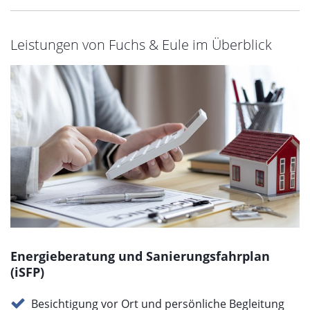
Leistungen von Fuchs & Eule im Überblick
Energieberatung und Sanierungsfahrplan
(iSFP)
Besichtigung vor Ort und persönliche Begleitung