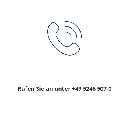
Rufen Sie an unter +49 5246 507-0