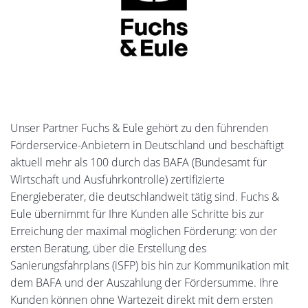
Unser Partner Fuchs & Eule gehört zu den führenden
Förderservice-Anbietern in Deutschland und beschäftigt
aktuell mehr als 100 durch das BAFA (Bundesamt für
Wirtschaft und Ausfuhrkontrolle) zertifizierte
Energieberater, die deutschlandweit tätig sind. Fuchs &
Eule übernimmt für Ihre Kunden alle Schritte bis zur
Erreichung der maximal möglichen Förderung: von der
ersten Beratung, über die Erstellung des
Sanierungsfahrplans (iSFP) bis hin zur Kommunikation mit
dem BAFA und der Auszahlung der Fördersumme. Ihre
Kunden können ohne Wartezeit direkt mit dem ersten