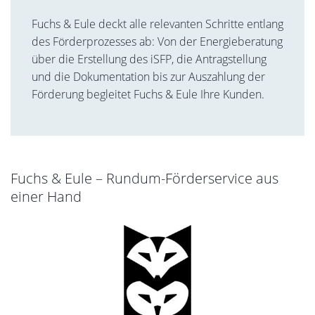
Fuchs & Eule deckt alle relevanten Schritte entlang
des Förderprozesses ab: Von der Energieberatung
über die Erstellung des iSFP, die Antragstellung
und die Dokumentation bis zur Auszahlung der
Förderung begleitet Fuchs & Eule Ihre Kunden.
Fuchs & Eule – Rundum-Förderservice aus
einer Hand