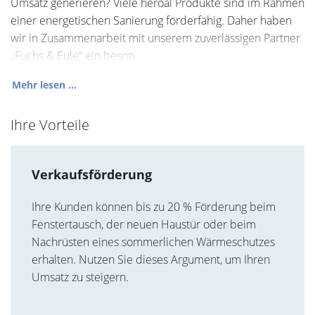
Umsatz generieren? Viele heroal Produkte sind im Rahmen
einer energetischen Sanierung förderfähig. Daher haben
wir in Zusammenarbeit mit unserem zuverlässigen Partner
„Fuchs & Eule“ ein beson
Mehr lesen ...
Ihre Vorteile
Verkaufsförderung
Ihre Kunden können bis zu 20 % Förderung beim
Fenstertausch, der neuen Haustür oder beim
Nachrüsten eines sommerlichen Wärmeschutzes
erhalten. Nutzen Sie dieses Argument, um Ihren
Umsatz zu steigern.