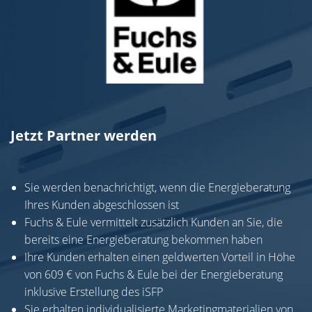
Jetzt Partner werden
Sie werden benachrichtigt, wenn die Energieberatung
Ihres Kunden abgeschlossen ist
Fuchs & Eule vermittelt zusätzlich Kunden an Sie, die
bereits eine Energieberatung bekommen haben
Ihre Kunden erhalten einen geldwerten Vorteil in Höhe
von 609 € von Fuchs & Eule bei der Energieberatung
inklusive Erstellung des iSFP
Sie erhalten individualisierte Marketingmaterialien von