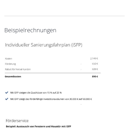
Beispielrechnungen