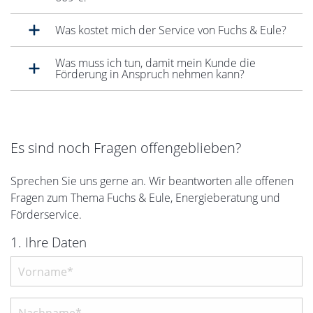
Was kostet mich der Service von Fuchs & Eule?
Was muss ich tun, damit mein Kunde die
Förderung in Anspruch nehmen kann?
Es sind noch Fragen offengeblieben?
Sprechen Sie uns gerne an. Wir beantworten alle offenen
Fragen zum Thema Fuchs & Eule, Energieberatung und
Förderservice.
1. Ihre Daten