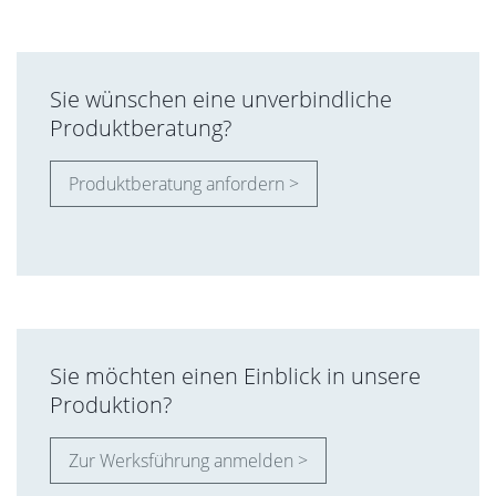
Sie wünschen eine unverbindliche
Produktberatung?
Produktberatung anfordern >
Sie möchten einen Einblick in unsere
Produktion?
Zur Werksführung anmelden >