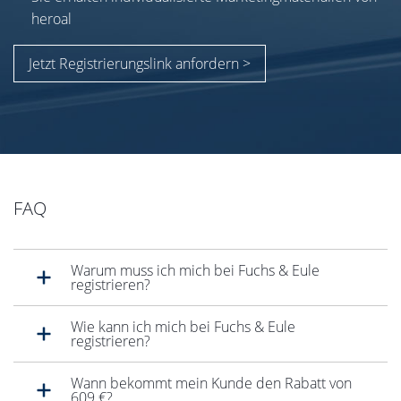
heroal
Jetzt Registrierungslink anfordern >
FAQ
Warum muss ich mich bei Fuchs & Eule
registrieren?
Wie kann ich mich bei Fuchs & Eule
registrieren?
Wann bekommt mein Kunde den Rabatt von
609 €?