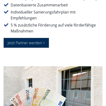
Datenbasierte Zusammenarbeit
Individueller Sanierungsfahrplan mit
Empfehlungen
5 % zusätzliche Förderung auf viele förderfähige
Maßnahmen
Jetzt Partner werden >