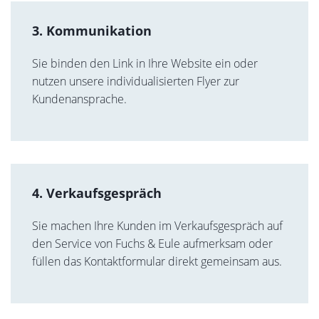
3. Kommunikation
Sie binden den Link in Ihre Website ein oder
nutzen unsere individualisierten Flyer zur
Kundenansprache.
4. Verkaufsgespräch
Sie machen Ihre Kunden im Verkaufsgespräch auf
den Service von Fuchs & Eule aufmerksam oder
füllen das Kontaktformular direkt gemeinsam aus.