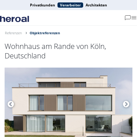
Privatkunden
Verarbeiter
Architekten
Referenzen
Objektreferenzen
Wohnhaus am Rande von Köln,
Deutschland