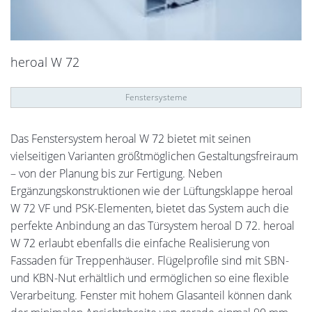
heroal W 72
Fenstersysteme
Das Fenstersystem heroal W 72 bietet mit seinen
vielseitigen Varianten größtmöglichen Gestaltungsfreiraum
– von der Planung bis zur Fertigung. Neben
Ergänzungskonstruktionen wie der Lüftungsklappe heroal
W 72 VF und PSK-Elementen, bietet das System auch die
perfekte Anbindung an das Türsystem heroal D 72. heroal
W 72 erlaubt ebenfalls die einfache Realisierung von
Fassaden für Treppenhäuser. Flügelprofile sind mit SBN-
und KBN-Nut erhältlich und ermöglichen so eine flexible
Verarbeitung. Fenster mit hohem Glasanteil können dank