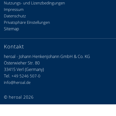
Nutzungs- und Lizenzbedingungen
Impressum
Datenschutz
Privatsphäre Einstellungen
Sitemap
Kontakt
heroal - Johann Henkenjohann GmbH & Co. KG
Österwieher Str. 80
33415 Verl (Germany)
Tel.
+49 5246 507-0
info@heroal.de
© heroal 2026