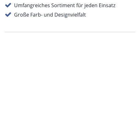
Umfangreiches Sortiment für jeden Einsatz
Große Farb- und Designvielfalt