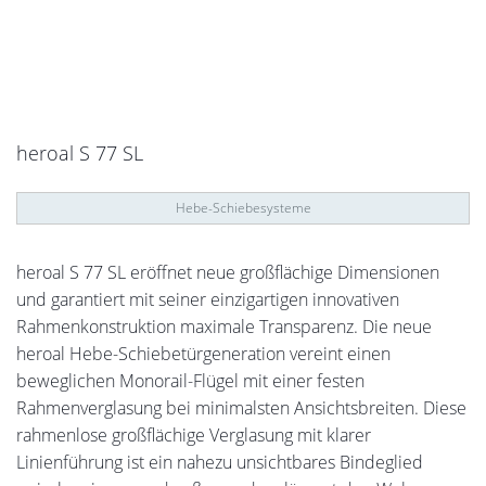
heroal S 77 SL
Hebe-Schiebesysteme
heroal S 77 SL eröffnet neue großflächige Dimensionen
und garantiert mit seiner einzigartigen innovativen
Rahmenkonstruktion maximale Transparenz. Die neue
heroal Hebe-Schiebetürgeneration vereint einen
beweglichen Monorail-Flügel mit einer festen
Rahmenverglasung bei minimalsten Ansichtsbreiten. Diese
rahmenlose großflächige Verglasung mit klarer
Linienführung ist ein nahezu unsichtbares Bindeglied