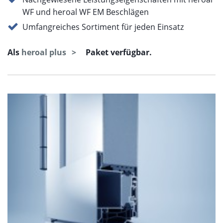
WF und heroal WF EM Beschlägen
Umfangreiches Sortiment für jeden Einsatz
Als
heroal plus
Paket verfügbar.