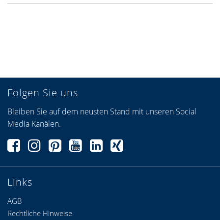
Folgen Sie uns
Bleiben Sie auf dem neusten Stand mit unseren Social
Media Kanälen.
Links
AGB
Rechtliche Hinweise