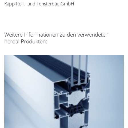
Kapp Roll.- und Fensterbau GmbH
Weitere Informationen zu den verwendeten
heroal Produkten: