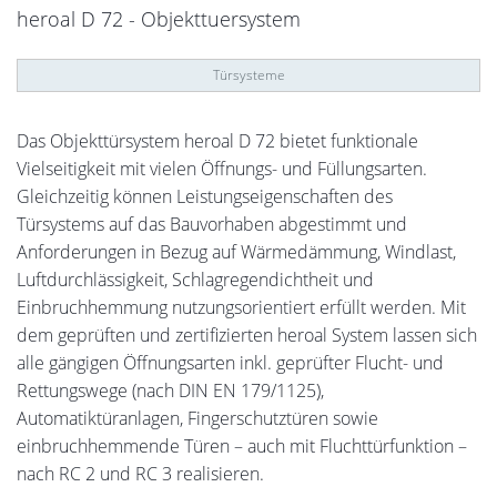
heroal D 72 - Objekttuersystem
Türsysteme
Das Objekttürsystem heroal D 72 bietet funktionale
Vielseitigkeit mit vielen Öffnungs- und Füllungsarten.
Gleichzeitig können Leistungseigenschaften des
Türsystems auf das Bauvorhaben abgestimmt und
Anforderungen in Bezug auf Wärmedämmung, Windlast,
Luftdurchlässigkeit, Schlagregendichtheit und
Einbruchhemmung nutzungsorientiert erfüllt werden. Mit
dem geprüften und zertifizierten heroal System lassen sich
alle gängigen Öffnungsarten inkl. geprüfter Flucht- und
Rettungswege (nach DIN EN 179/1125),
Automatiktüranlagen, Fingerschutztüren sowie
einbruchhemmende Türen – auch mit Fluchttürfunktion –
nach RC 2 und RC 3 realisieren.