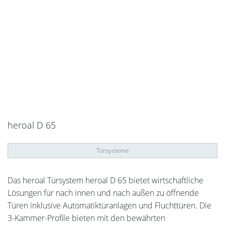
heroal D 65
Türsysteme
Das heroal Türsystem heroal D 65 bietet wirtschaftliche
Lösungen für nach innen und nach außen zu öffnende
Türen inklusive Automatiktüranlagen und Fluchttüren. Die
3-Kammer-Profile bieten mit den bewährten