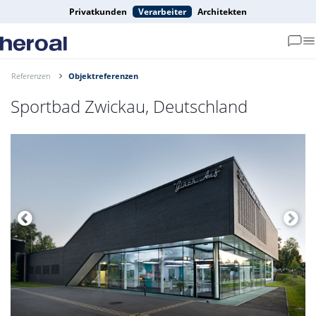
Privatkunden
Verarbeiter
Architekten
Referenzen
Objektreferenzen
Sportbad Zwickau, Deutschland