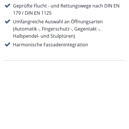
Geprüfte Flucht - und Rettungswege nach DIN EN
179 / DIN EN 1125
Umfangreiche Auswahl an Öffnungsarten
(Automatik -, Fingerschutz -, Gegentakt -,
Halbpendel- und Stulptüren)
Harmonische Fassadenintegration