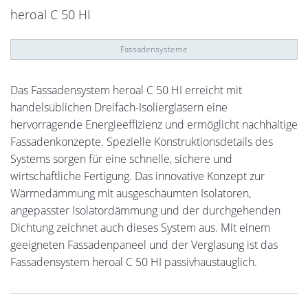
heroal C 50 HI
Fassadensysteme
Das Fassadensystem heroal C 50 HI erreicht mit
handelsüblichen Dreifach-Isoliergläsern eine
hervorragende Energieeffizienz und ermöglicht nachhaltige
Fassadenkonzepte. Spezielle Konstruktionsdetails des
Systems sorgen für eine schnelle, sichere und
wirtschaftliche Fertigung. Das innovative Konzept zur
Wärmedämmung mit ausgeschäumten Isolatoren,
angepasster Isolatordämmung und der durchgehenden
Dichtung zeichnet auch dieses System aus. Mit einem
geeigneten Fassadenpaneel und der Verglasung ist das
Fassadensystem heroal C 50 HI passivhaustauglich.