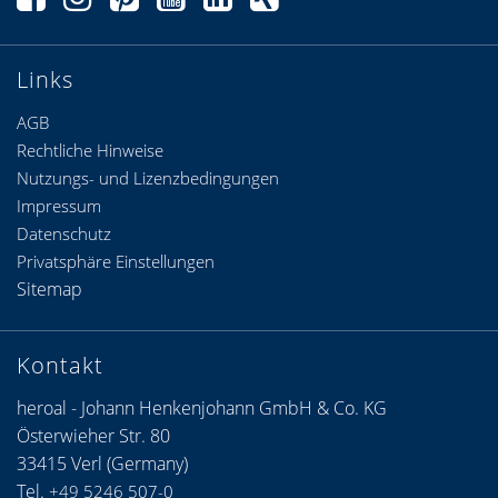
Links
AGB
Rechtliche Hinweise
Nutzungs- und Lizenzbedingungen
Impressum
Datenschutz
Privatsphäre Einstellungen
Sitemap
Kontakt
heroal - Johann Henkenjohann GmbH & Co. KG
Österwieher Str. 80
33415 Verl (Germany)
Tel.
+49 5246 507-0