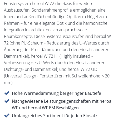
Fenstersystem heroal W 72 die Basis für weitere
Ausbaustufen. Sonderrahmenprofile ermöglichen eine
innen und außen flächenbündige Optik vom Flügel zum
Rahmen – für eine elegante Optik und die harmonische
Integration in architektonisch anspruchsvolle
Raumkonzepte. Diese Systemausbaustufen sind heroal W
72 (ohne PU-Schaum - Reduzierung des U-Wertes durch
Änderung der Profildämmzone und den Einsatz anderer
Dämmartikel), heroal W 72 HI (Highly Insulated -
Verbesserung des U-Werts durch den Einsatz anderer
Dichtungs- und Dämmartikel) und heroal W 72 UD
(Universal Design - Fenstertüren mit Schwellenhöhe < 20
mm).
Hohe Wärmedämmung bei geringer Bautiefe
Nachgewiesene Leistungseigenschaften mit heroal
WF und heroal WF EM Beschlägen
Umfangreiches Sortiment für jeden Einsatz