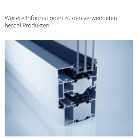
Weitere Informationen zu den verwendeten
heroal Produkten: