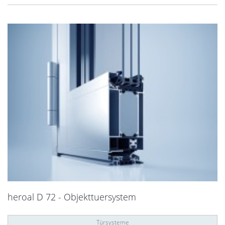
heroal D 72 - Objekttuersystem
Türsysteme