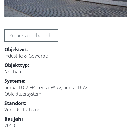
Zurück zur Übersicht
Objektart:
Industrie & Gewerbe
Objekttyp:
Neubau
Systeme:
heroal D 82 FP, heroal W 72, heroal D 72 -
Objekttuersystem
Standort:
Verl, Deutschland
Baujahr
2018