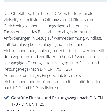
Das Objekttürsystem heroal D 72 bietet funktionale
Vielseitigkeit mit vielen Öffnungs- und Füllungsarten.
Gleichzeitig können Leistungseigenschaften des
Türsystems auf das Bauvorhaben abgestimmt und
Anforderungen in Bezug auf Wärmedämmung, Windlast,
Luftdurchlässigkeit, Schlagregendichtheit und
Einbruchhemmung nutzungsorientiert erfüllt werden. Mit
dem geprüften und zertifizierten heroal System lassen sich
alle gängigen Öffnungsarten inkl. geprüfter Flucht- und
Rettungswege (nach DIN EN 179/1125),
Automatiktüranlagen, Fingerschutztüren sowie
einbruchhemmende Türen – auch mit Fluchttürfunktion –
nach RC 2 und RC 3 realisieren.
Geprüfte Flucht - und Rettungswege nach DIN EN
179 / DIN EN 1125