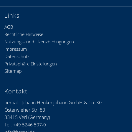
Links
AGB
Rechtliche Hinweise
Nutzungs- und Lizenzbedingungen
Impressum
Datenschutz
Privatsphäre Einstellungen
Sitemap
Kontakt
heroal - Johann Henkenjohann GmbH & Co. KG
Österwieher Str. 80
33415 Verl (Germany)
Tel.
+49 5246 507-0
info@heroal.de