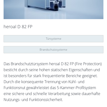
heroal D 82 FP
Türsysteme
Brandschutzsysteme
Das Brandschutztürsystem heroal D 82 FP (Fire Protection)
besticht durch seine hohen statischen Eigenschaften und
ist besonders für stark frequentierte Bereiche geeignet.
Durch die konsequente Trennung von Kühl- und
Funktionsnut gewährleistet das 5-Kammer-Profilsystem
eine sichere und schnelle Verarbeitung sowie dauerhafte
Nutzungs- und Funktionssicherheit.