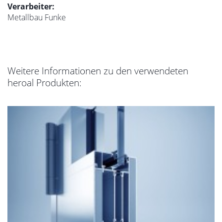
Verarbeiter:
Metallbau Funke
Weitere Informationen zu den verwendeten
heroal Produkten: