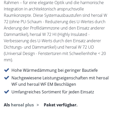
Rahmen – für eine elegante Optik und die harmonische
Integration in architektonisch anspruchsvolle
Raumkonzepte. Diese Systemausbaustufen sind heroal W
72 (ohne PU-Schaum - Reduzierung des U-Wertes durch
Änderung der Profildämmzone und den Einsatz anderer
Dämmartikel), heroal W 72 HI (Highly Insulated -
Verbesserung des U-Werts durch den Einsatz anderer
Dichtungs- und Dämmartikel) und heroal W 72 UD
(Universal Design - Fenstertüren mit Schwellenhöhe < 20
mm).
Hohe Wärmedämmung bei geringer Bautiefe
Nachgewiesene Leistungseigenschaften mit heroal
WF und heroal WF EM Beschlägen
Umfangreiches Sortiment für jeden Einsatz
Als
heroal plus
Paket verfügbar.