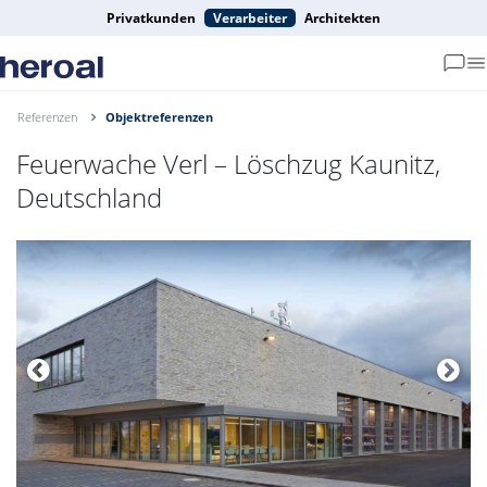
Privatkunden
Verarbeiter
Architekten
Referenzen
Objektreferenzen
Feuerwache Verl – Löschzug Kaunitz,
Deutschland