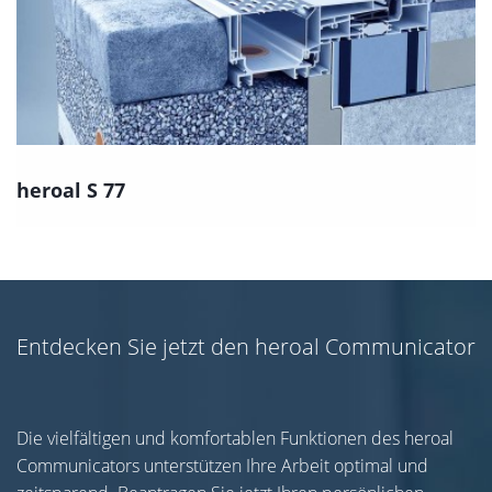
heroal S 77
Entdecken Sie jetzt den heroal Communicator
Die vielfältigen und komfortablen Funktionen des heroal
Communicators unterstützen Ihre Arbeit optimal und