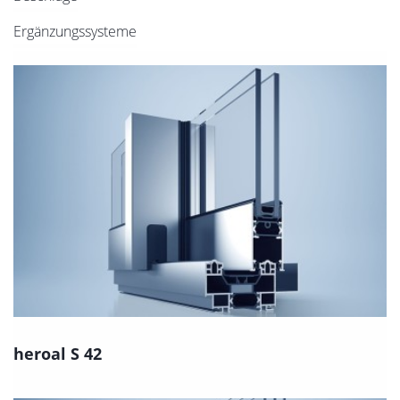
Ergänzungssysteme
heroal S 42