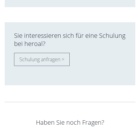
Sie interessieren sich für eine Schulung
bei heroal?
Schulung anfragen >
Haben Sie noch Fragen?