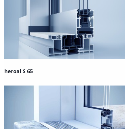
heroal S 65