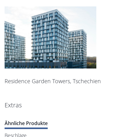
Residence Garden Towers, Tschechien
Extras
Ähnliche Produkte
Beschläge