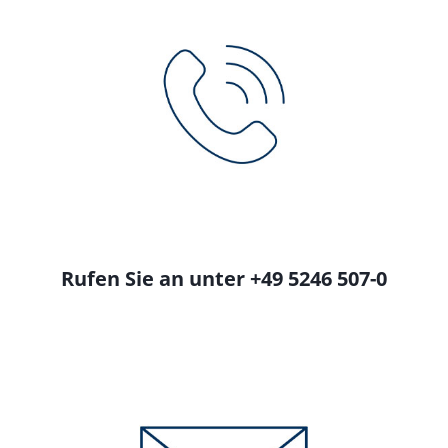
Rufen Sie an unter +49 5246 507-0