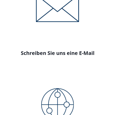
Schreiben Sie uns eine E-Mail