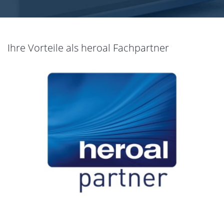
Ihre Vorteile als heroal Fachpartner