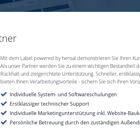
tner
Mit dem Label powered by heroal demonstrieren Sie Ihren Kund
Als unser Partner werden Sie zu einem wichtigen Bestandteil 
Rückhalt und zielgerichtete Unterstützung. Schneller, erstklas
bieten Ihnen Verarbeitungsvorteile - sichern Sie sich Ihren Vor
Individuelle System- und Softwareschulungen
Erstklassiger technischer Support
Individuelle Marketingunterstützung inkl. Website-Bau
Persönliche Betreuung durch den zuständigen Außend