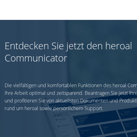
Entdecken Sie jetzt den heroal
Communicator
Die vielfältigen und komfortablen Funktionen des heroal Co
Ihre Arbeit optimal und zeitsparend. Beantragen Sie jetzt Ih
und profitieren Sie von aktuellsten Dokumenten und Produkt
rund um heroal sowie persönlichem Support.