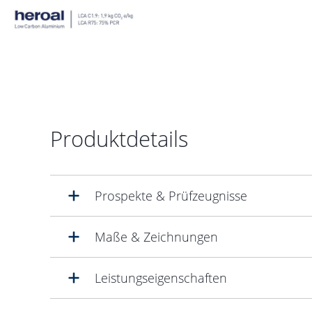
Produktdetails
Prospekte & Prüfzeugnisse
Maße & Zeichnungen
Leistungseigenschaften