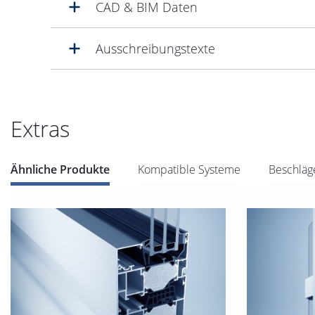
CAD & BIM Daten
Ausschreibungstexte
Extras
Ähnliche Produkte
Kompatible Systeme
Beschläg