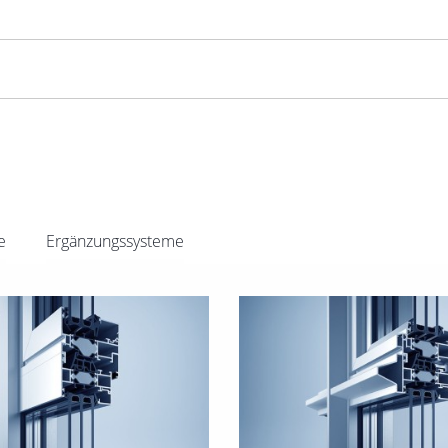
e
Ergänzungssysteme