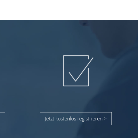
Jetzt kostenlos registrieren >