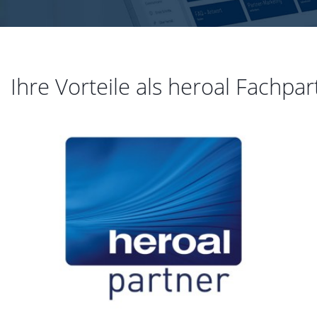
Ihre Vorteile als heroal Fachpar