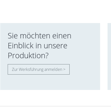
Sie möchten einen
Einblick in unsere
Produktion?
Zur Werksführung anmelden >