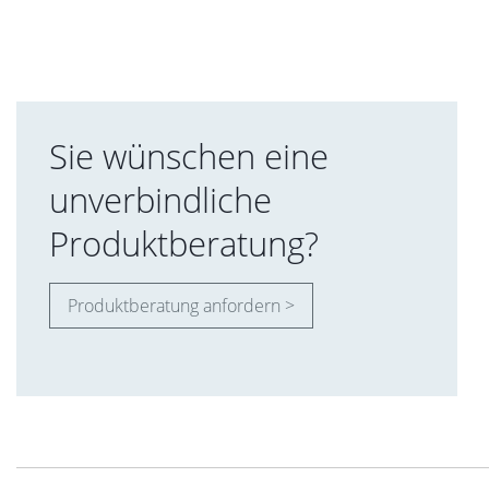
Sie wünschen eine
unverbindliche
Produktberatung?
Produktberatung anfordern >