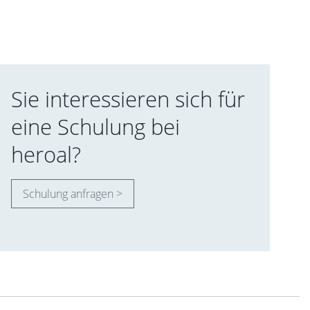
Sie interessieren sich für
eine Schulung bei
heroal?
Schulung anfragen >