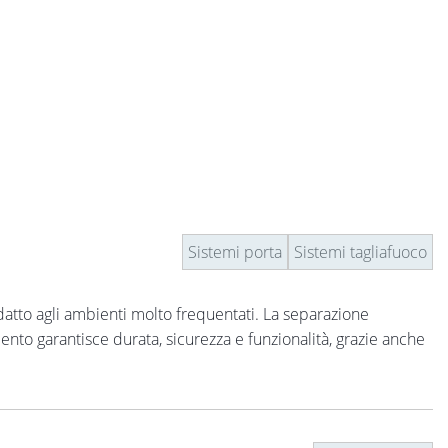
Sistemi porta
Sistemi tagliafuoco
adatto agli ambienti molto frequentati. La separazione
nto garantisce durata, sicurezza e funzionalità, grazie anche