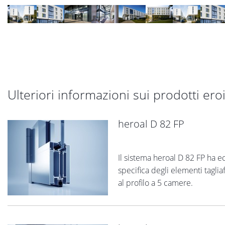
Ulteriori informazioni sui prodotti eroic
heroal D 82 FP
Il sistema heroal D 82 FP ha e
specifica degli elementi tagli
al profilo a 5 camere.