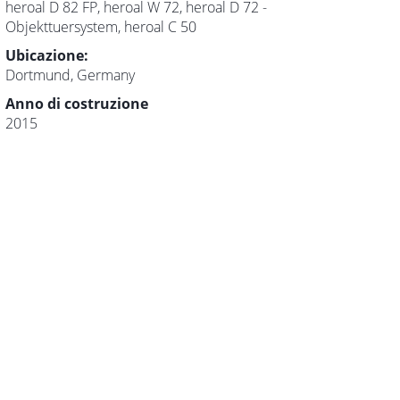
heroal D 82 FP, heroal W 72, heroal D 72 -
Objekttuersystem, heroal C 50
Ubicazione:
Dortmund, Germany
Anno di costruzione
2015