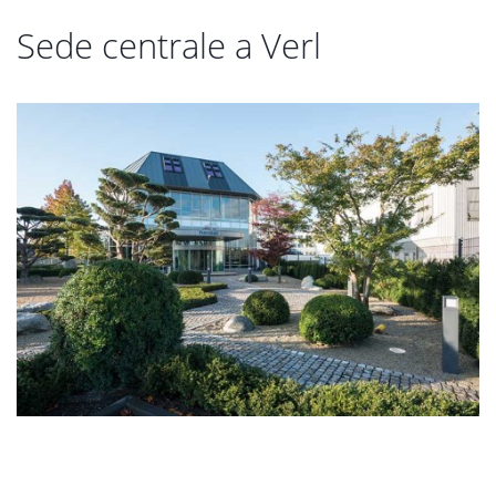
Sede centrale a Verl