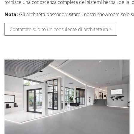
fornisce una conoscenza completa dei sistemi heroal, della lor
Nota:
Gli architetti possono visitare i nostri showroom solo
Contattate subito un consulente di architettura >