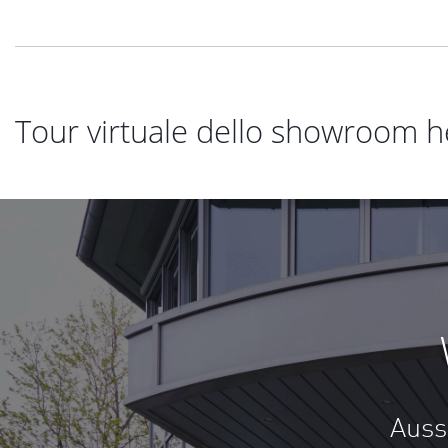
Tour virtuale dello showroom h