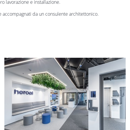
o lavorazione e installazione.
 se accompagnati da un consulente architettonico.