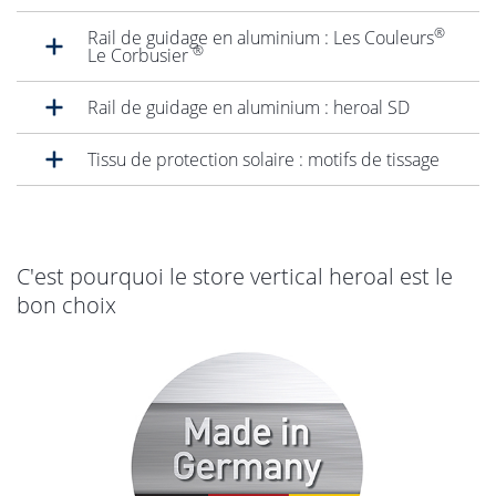
®
Rail de guidage en aluminium : Les Couleurs
®
Le Corbusier
Rail de guidage en aluminium : heroal SD
Tissu de protection solaire : motifs de tissage
C'est pourquoi le store vertical heroal est le
bon choix