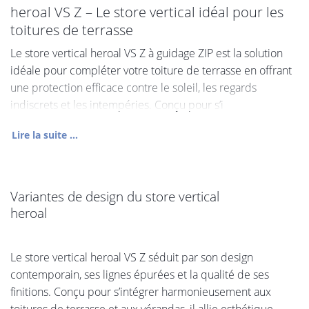
heroal VS Z – Le store vertical idéal pour les
toitures de terrasse
Le store vertical heroal VS Z à guidage ZIP est la solution
idéale pour compléter votre toiture de terrasse en offrant
une protection efficace contre le soleil, les regards
indiscrets et les intempéries. Conçu pour s’i
Lire la suite ...
Variantes de design du store vertical
heroal
Le store vertical heroal VS Z séduit par son design
contemporain, ses lignes épurées et la qualité de ses
finitions. Conçu pour s’intégrer harmonieusement aux