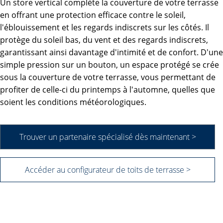
Un store vertical complète la couverture de votre terrasse
en offrant une protection efficace contre le soleil,
l'éblouissement et les regards indiscrets sur les côtés. Il
protège du soleil bas, du vent et des regards indiscrets,
garantissant ainsi davantage d'intimité et de confort. D'une
simple pression sur un bouton, un espace protégé se crée
sous la couverture de votre terrasse, vous permettant de
profiter de celle-ci du printemps à l'automne, quelles que
soient les conditions météorologiques.
Trouver un partenaire spécialisé dès maintenant >
Accéder au configurateur de toits de terrasse >