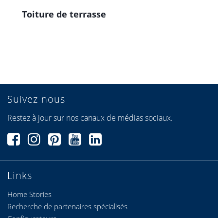
Toiture de terrasse
P
Suivez-nous
Restez à jour sur nos canaux de médias sociaux.
Links
Home Stories
Recherche de partenaires spécialisés