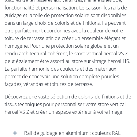
toitures de terrasse et aux vérandas, il allie esthétique,
fonctionnalité et personnalisation. Le caisson, les rails de
guidage et la toile de protection solaire sont disponibles
dans un large choix de coloris et de finitions. Ils peuvent
être parfaitement coordonnés avec la couleur de votre
toiture de terrasse afin de créer un ensemble élégant et
homogène. Pour une protection solaire globale et un
rendu architectural cohérent, le store vertical heroal VS Z
peut également être assorti au store sur vitrage heroal HS.
La parfaite harmonie des couleurs et des matériaux
permet de concevoir une solution complète pour les
façades, vérandas et toitures de terrasse.
Découvrez une vaste sélection de coloris, de finitions et de
tissus techniques pour personnaliser votre store vertical
heroal VS Z et créer un espace extérieur à votre image.
Rail de guidage en aluminium : couleurs RAL