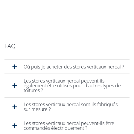
FAQ
Où puis-je acheter des stores verticaux heroal ?
Les stores verticaux heroal peuvent-ils
également être utilisés pour d'autres types de
toitures ?
Les stores verticaux heroal sont-ils fabriqués
sur mesure ?
Les stores verticaux heroal peuvent-ils être
commandés électriquement ?