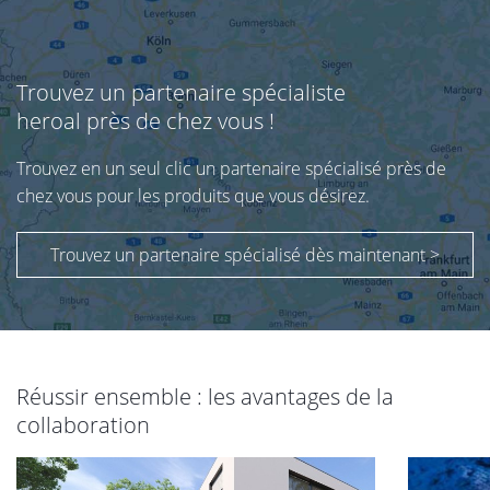
Trouvez un partenaire spécialiste
heroal près de chez vous !
Trouvez en un seul clic un partenaire spécialisé près de
chez vous pour les produits que vous désirez.
Trouvez un partenaire spécialisé dès maintenant >
Réussir ensemble : les avantages de la
collaboration