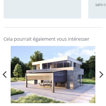
sans c
Cela pourrait également vous intéresser