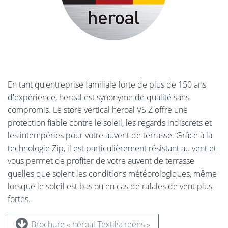
En tant qu'entreprise familiale forte de plus de 150 ans
d'expérience, heroal est synonyme de qualité sans
compromis. Le store vertical heroal VS Z offre une
protection fiable contre le soleil, les regards indiscrets et
les intempéries pour votre auvent de terrasse. Grâce à la
technologie Zip, il est particulièrement résistant au vent et
vous permet de profiter de votre auvent de terrasse
quelles que soient les conditions météorologiques, même
lorsque le soleil est bas ou en cas de rafales de vent plus
fortes.
Brochure « heroal Textilscreens »