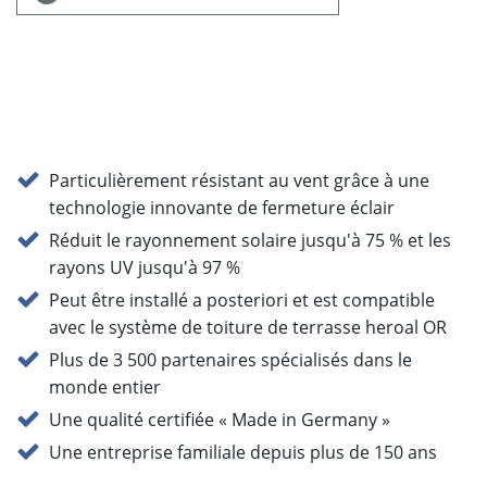
Particulièrement résistant au vent grâce à une
technologie innovante de fermeture éclair
Réduit le rayonnement solaire jusqu'à 75 % et les
rayons UV jusqu'à 97 %
Peut être installé a posteriori et est compatible
avec le système de toiture de terrasse heroal OR
Plus de 3 500 partenaires spécialisés dans le
monde entier
Une qualité certifiée « Made in Germany »
Une entreprise familiale depuis plus de 150 ans