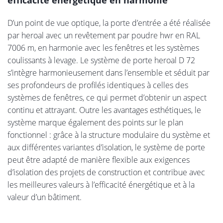
efficacité énergétique en harmonie
D’un point de vue optique, la porte d’entrée a été réalisée
par heroal avec un revêtement par poudre hwr en RAL
7006 m, en harmonie avec les fenêtres et les systèmes
coulissants à levage. Le système de porte heroal D 72
s’intègre harmonieusement dans l’ensemble et séduit par
ses profondeurs de profilés identiques à celles des
systèmes de fenêtres, ce qui permet d’obtenir un aspect
continu et attrayant. Outre les avantages esthétiques, le
système marque également des points sur le plan
fonctionnel : grâce à la structure modulaire du système et
aux différentes variantes d’isolation, le système de porte
peut être adapté de manière flexible aux exigences
d’isolation des projets de construction et contribue avec
les meilleures valeurs à l’efficacité énergétique et à la
valeur d’un bâtiment.