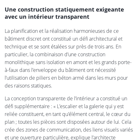
Une construction statiquement exigeante
avec un intérieur transparent
La planification et la réalisation harmonieuses de ce
bâtiment discret ont constitué un défi architectural et
technique et se sont étalées sur près de trois ans. En
particulier, la combinaison d’une construction
monolithique sans isolation en amont et les grands porte-
à-faux dans l’enveloppe du bâtiment ont nécessité
l’utilisation de piliers en béton armé dans les murs pour
des raisons statiques.
La conception transparente de l’intérieur a constitué un
défi supplémentaire : « L’escalier et la galerie qui y est
reliée constituent, en tant qu’élément central, le cœur du
plan ; toutes les pièces sont disposées autour de lui. Cela
crée des zones de communication, des liens visuels variés
et une ouverture particulière, explique l’architecte