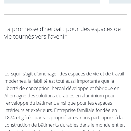
La promesse d'heroal : pour des espaces de
vie tournés vers l'avenir