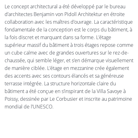
Le concept architectural a été développé par le bureau
d’architectes Benjamin von Pidoll Architektur en étroite
collaboration avec les maîtres d’ouvrage. La caractéristique
fondamentale de la conception est le corps du bâtiment, à
la fois discret et marquant dans sa forme. L’étage
supérieur massif du bâtiment à trois étages repose comme
un cube calme avec de grandes ouvertures sur le rez-de-
chaussée, qui semble léger, et s’en démarque visuellement
de manière ciblée. L’étage en mezzanine crée également
des accents avec ses contours élancés et sa généreuse
terrasse intégrée. La structure horizontale claire du
bâtiment a été conçue en s’inspirant de la Villa Savoye à
Poissy, dessinée par Le Corbusier et inscrite au patrimoine
mondial de l’UNESCO.