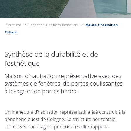
Inspirations
Rapports sur les biens immobiliers
Maison d'habitation
Cologne
Synthèse de la durabilité et de
l’esthétique
Maison d’habitation représentative avec des
systèmes de fenêtres, de portes coulissantes
à levage et de portes heroal
Un immeuble d’habitation représentatif a été construit à la
périphérie ouest de Cologne. Sa structure horizontale
claire, avec son étage supérieur en saillie, rappelle