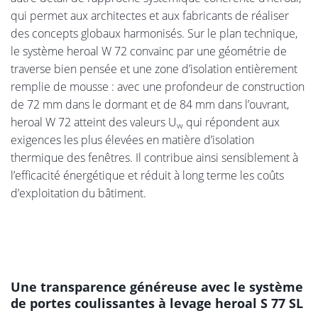
qui permet aux architectes et aux fabricants de réaliser
des concepts globaux harmonisés. Sur le plan technique,
le système heroal W 72 convainc par une géométrie de
traverse bien pensée et une zone d’isolation entièrement
remplie de mousse : avec une profondeur de construction
de 72 mm dans le dormant et de 84 mm dans l’ouvrant,
heroal W 72 atteint des valeurs U
qui répondent aux
w
exigences les plus élevées en matière d’isolation
thermique des fenêtres. Il contribue ainsi sensiblement à
l’efficacité énergétique et réduit à long terme les coûts
d’exploitation du bâtiment.
Une transparence généreuse avec le système
de portes coulissantes à levage heroal S 77 SL