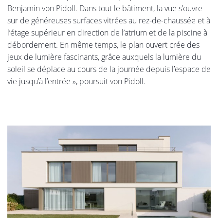
Benjamin von Pidoll. Dans tout le bâtiment, la vue s’ouvre
sur de généreuses surfaces vitrées au rez-de-chaussée et à
l’étage supérieur en direction de l’atrium et de la piscine à
débordement. En même temps, le plan ouvert crée des
jeux de lumière fascinants, grâce auxquels la lumière du
soleil se déplace au cours de la journée depuis l’espace de
vie jusqu’à l’entrée », poursuit von Pidoll.