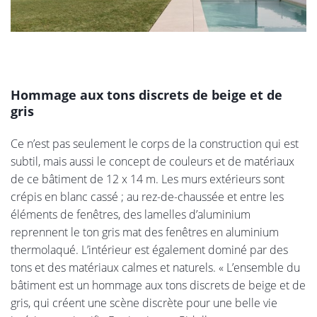
Hommage aux tons discrets de beige et de
gris
Ce n’est pas seulement le corps de la construction qui est
subtil, mais aussi le concept de couleurs et de matériaux
de ce bâtiment de 12 x 14 m. Les murs extérieurs sont
crépis en blanc cassé ; au rez-de-chaussée et entre les
éléments de fenêtres, des lamelles d’aluminium
reprennent le ton gris mat des fenêtres en aluminium
thermolaqué. L’intérieur est également dominé par des
tons et des matériaux calmes et naturels. « L’ensemble du
bâtiment est un hommage aux tons discrets de beige et de
gris, qui créent une scène discrète pour une belle vie