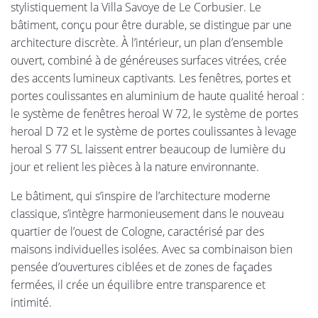
stylistiquement la Villa Savoye de Le Corbusier. Le
bâtiment, conçu pour être durable, se distingue par une
architecture discrète. À l’intérieur, un plan d’ensemble
ouvert, combiné à de généreuses surfaces vitrées, crée
des accents lumineux captivants. Les fenêtres, portes et
portes coulissantes en aluminium de haute qualité heroal :
le système de fenêtres heroal W 72, le système de portes
heroal D 72 et le système de portes coulissantes à levage
heroal S 77 SL laissent entrer beaucoup de lumière du
jour et relient les pièces à la nature environnante.
Le bâtiment, qui s’inspire de l’architecture moderne
classique, s’intègre harmonieusement dans le nouveau
quartier de l’ouest de Cologne, caractérisé par des
maisons individuelles isolées. Avec sa combinaison bien
pensée d’ouvertures ciblées et de zones de façades
fermées, il crée un équilibre entre transparence et
intimité.