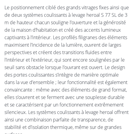
Le positionnement ciblé des grands vitrages fixes ainsi que
de deux systèmes coulissants à levage heroal S 77 SL de 3
m de hauteur chacun souligne l’ouverture et la générosité
de la maison d’habitation et créé des accents lumineux
captivants à l’intérieur. Les profilés filigranes des éléments
maximisent l’incidence de la lumière, ouvrent de larges
perspectives et créent des transitions fluides entre
l’intérieur et l’extérieur, qui sont encore soulignées par le
seuil sans obstacle lorsque l’ouvrant est ouvert. Le design
des portes coulissantes s’intègre de manière optimale
dans la vue d’ensemble ; leur fonctionnalité est également
convaincante : même avec des éléments de grand format,
elles s’ouvrent et se ferment avec une souplesse durable
et se caractérisent par un fonctionnement extrêmement
silencieux. Les systèmes coulissants à levage heroal offrent
ainsi une combinaison parfaite de transparence, de
stabilité et d’isolation thermique, même sur de grandes