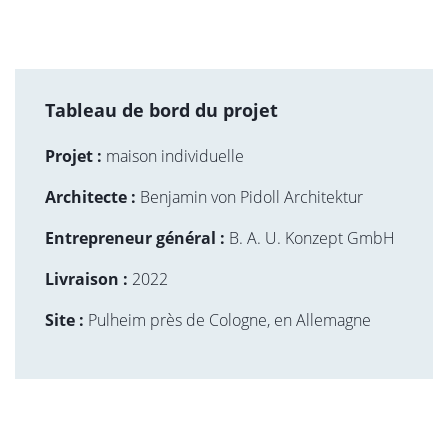
Tableau de bord du projet
Projet :
maison individuelle
Architecte :
Benjamin von Pidoll Architektur
Entrepreneur général :
B. A. U. Konzept GmbH
Livraison :
2022
Site :
Pulheim près de Cologne, en Allemagne