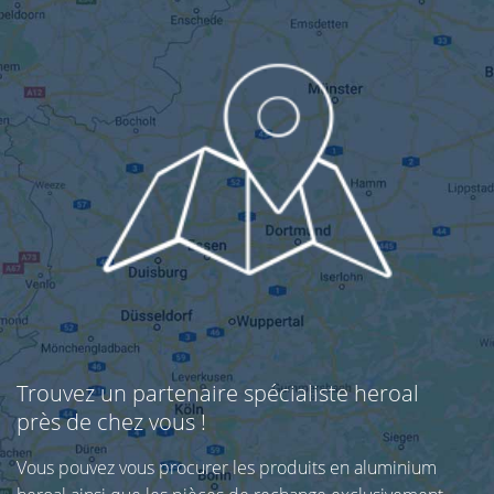
Trouvez un partenaire spécialiste heroal
près de chez vous !
Vous pouvez vous procurer les produits en aluminium