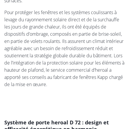
surfaces.
Pour protéger les fenêtres et les systèmes coulissants à
levage du rayonnement solaire direct et de la surchauffe
les jours de grande chaleur, ils ont été équipés de
dispositifs d’ombrage, composés en partie de brise-soleil,
en partie de volets roulants. Ils assurent un climat intérieur
agréable avec un besoin de refroidissement réduit et
soutiennent la stratégie globale durable du bâtiment. Lors
de l’intégration de la protection solaire pour les éléments à
hauteur de plafond, le service commercial d’heroal a
apporté ses conseils au fabricant de fenêtres Kapp chargé
de la mise en œuvre.
Système de porte heroal D 72 : design et