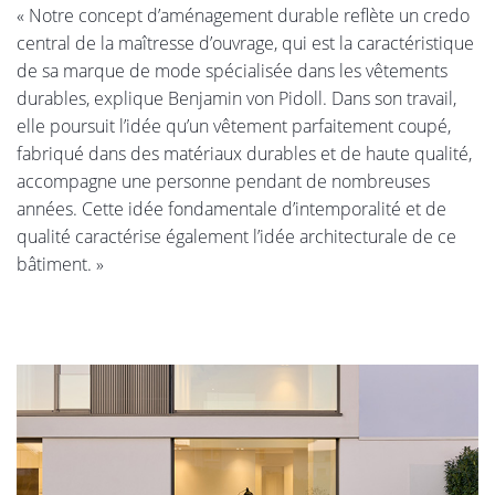
« Notre concept d’aménagement durable reflète un credo
central de la maîtresse d’ouvrage, qui est la caractéristique
de sa marque de mode spécialisée dans les vêtements
durables, explique Benjamin von Pidoll. Dans son travail,
elle poursuit l’idée qu’un vêtement parfaitement coupé,
fabriqué dans des matériaux durables et de haute qualité,
accompagne une personne pendant de nombreuses
années. Cette idée fondamentale d’intemporalité et de
qualité caractérise également l’idée architecturale de ce
bâtiment. »