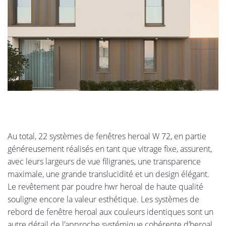
Au total, 22 systèmes de fenêtres heroal W 72, en partie
généreusement réalisés en tant que vitrage fixe, assurent,
avec leurs largeurs de vue filigranes, une transparence
maximale, une grande translucidité et un design élégant.
Le revêtement par poudre hwr heroal de haute qualité
souligne encore la valeur esthétique. Les systèmes de
rebord de fenêtre heroal aux couleurs identiques sont un
autre détail de l’approche systémique cohérente d’heroal,