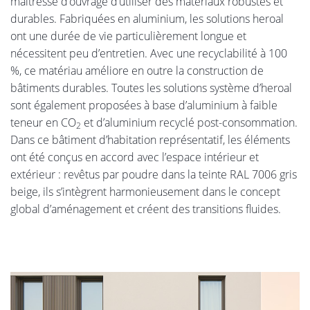
maîtresse d’ouvrage d’utiliser des matériaux robustes et
durables. Fabriquées en aluminium, les solutions heroal
ont une durée de vie particulièrement longue et
nécessitent peu d’entretien. Avec une recyclabilité à 100
%, ce matériau améliore en outre la construction de
bâtiments durables. Toutes les solutions système d’heroal
sont également proposées à base d’aluminium à faible
teneur en CO
et d’aluminium recyclé post-consommation.
2
Dans ce bâtiment d’habitation représentatif, les éléments
ont été conçus en accord avec l’espace intérieur et
extérieur : revêtus par poudre dans la teinte RAL 7006 gris
beige, ils s’intègrent harmonieusement dans le concept
global d’aménagement et créent des transitions fluides.