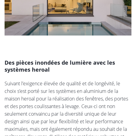
Des pièces inondées de lumière avec les
systèmes heroal
Suivant l’exigence élevée de qualité et de longévité, le
choix s’est porté sur les systèmes en aluminium de la
maison heroal pour la réalisation des fenêtres, des portes
et des portes coulissantes à levage. Ceux-ci ont non
seulement convaincu par la diversité unique de leur
design ainsi que par leur flexibilité et leur performance
maximales, mais ont également répondu au souhait de la