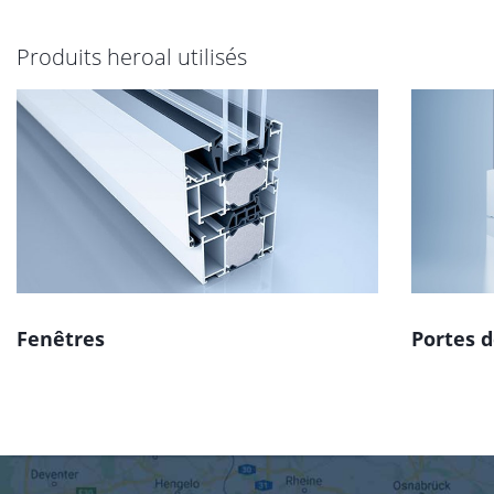
Produits heroal utilisés
Fenêtres
Portes d