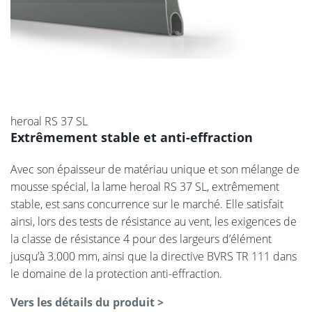
heroal RS 37 SL
Extrêmement stable et anti-effraction
Avec son épaisseur de matériau unique et son mélange de
mousse spécial, la lame heroal RS 37 SL, extrêmement
stable, est sans concurrence sur le marché. Elle satisfait
ainsi, lors des tests de résistance au vent, les exigences de
la classe de résistance 4 pour des largeurs d’élément
jusqu’à 3.000 mm, ainsi que la directive BVRS TR 111 dans
le domaine de la protection anti-effraction.
Vers les détails du produit >