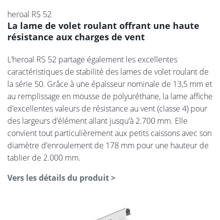
heroal RS 52
La lame de volet roulant offrant une haute
résistance aux charges de vent
L’heroal RS 52 partage également les excellentes
caractéristiques de stabilité des lames de volet roulant de
la série 50. Grâce à une épaisseur nominale de 13,5 mm et
au remplissage en mousse de polyuréthane, la lame affiche
d’excellentes valeurs de résistance au vent (classe 4) pour
des largeurs d’élément allant jusqu’à 2.700 mm. Elle
convient tout particulièrement aux petits caissons avec son
diamètre d’enroulement de 178 mm pour une hauteur de
tablier de 2.000 mm.
Vers les détails du produit >