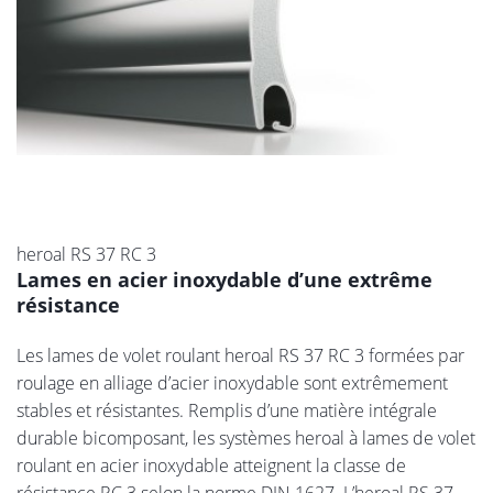
heroal RS 37 RC 3
Lames en acier inoxydable d’une extrême
résistance
Les lames de volet roulant heroal RS 37 RC 3 formées par
roulage en alliage d’acier inoxydable sont extrêmement
stables et résistantes. Remplis d’une matière intégrale
durable bicomposant, les systèmes heroal à lames de volet
roulant en acier inoxydable atteignent la classe de