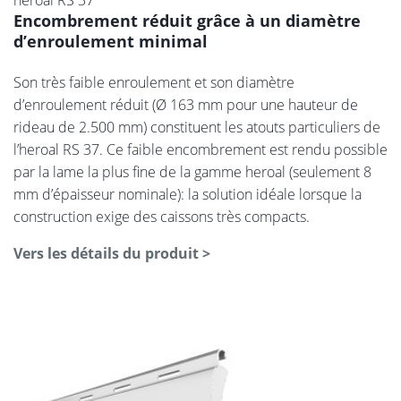
Encombrement réduit grâce à un diamètre
d’enroulement minimal
Son très faible enroulement et son diamètre
d’enroulement réduit (Ø 163 mm pour une hauteur de
rideau de 2.500 mm) constituent les atouts particuliers de
l’heroal RS 37. Ce faible encombrement est rendu possible
par la lame la plus fine de la gamme heroal (seulement 8
mm d’épaisseur nominale): la solution idéale lorsque la
construction exige des caissons très compacts.
Vers les détails du produit >