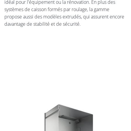
idéal pour l'équipement ou la rénovation. En plus des
systèmes de caisson formés par roulage, la gamme
propose aussi des modèles extrudés, qui assurent encore
davantage de stabilité et de sécurité.