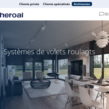
Clients privés
Clients spécialisés
Architectes
Systèmes de volets roulants