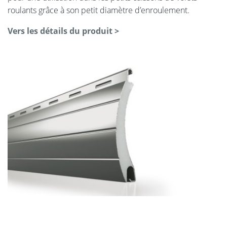
roulants grâce à son petit diamètre d’enroulement.
Vers les détails du produit >