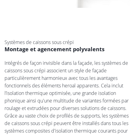
Systèmes de caissons sous crépi
Montage et agencement polyvalents
Intégrés de façon invisible dans la façade, les systèmes de
caissons sous crépi associent un style de façade
particulièrement harmonieux avec tous les avantages
fonctionnels des éléments heroal apparents. Cela inclut
l’isolation thermique optimisée, une grande isolation
phonique ainsi qu'une multitude de variantes formées par
roulage et extrudées pour diverses solutions de caissons.
Grâce au vaste choix de profilés de supports, les systèmes
de caissons sous crépi peuvent être installés dans tous les
systèmes composites d'isolation thermique courants pour