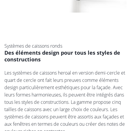
Systèmes de caissons ronds
Des éléments design pour tous les styles de
constructions
Les systèmes de caissons heroal en version demi-cercle et
quart de cercle ont fait leurs preuves comme éléments
design particulièrement esthétiques pour la façade. Avec
leurs formes harmonieuses, ils peuvent être intégrés dans
tous les styles de constructions. La gamme propose cinq
tailles de caissons avec un large choix de couleurs. Les
systèmes de caissons peuvent être assortis aux façades et
aux fenêtres en termes de couleurs ou créer des notes de