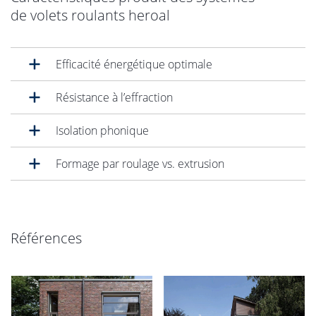
de volets roulants heroal
Efficacité énergétique optimale
Résistance à l’effraction
Isolation phonique
Formage par roulage vs. extrusion
Références