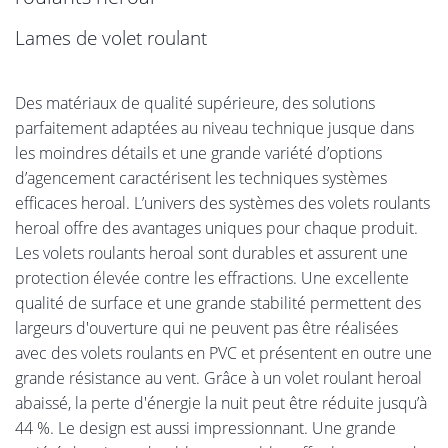
Lames de volet roulant
Des matériaux de qualité supérieure, des solutions
parfaitement adaptées au niveau technique jusque dans
les moindres détails et une grande variété d’options
d’agencement caractérisent les techniques systèmes
efficaces heroal. L’univers des systèmes des volets roulants
heroal offre des avantages uniques pour chaque produit.
Les volets roulants heroal sont durables et assurent une
protection élevée contre les effractions. Une excellente
qualité de surface et une grande stabilité permettent des
largeurs d'ouverture qui ne peuvent pas être réalisées
avec des volets roulants en PVC et présentent en outre une
grande résistance au vent. Grâce à un volet roulant heroal
abaissé, la perte d'énergie la nuit peut être réduite jusqu’à
44 %. Le design est aussi impressionnant. Une grande