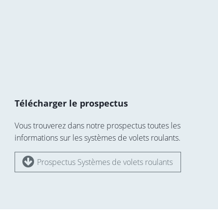
Télécharger le prospectus
Vous trouverez dans notre prospectus toutes les
informations sur les systèmes de volets roulants.
Prospectus Systèmes de volets roulants