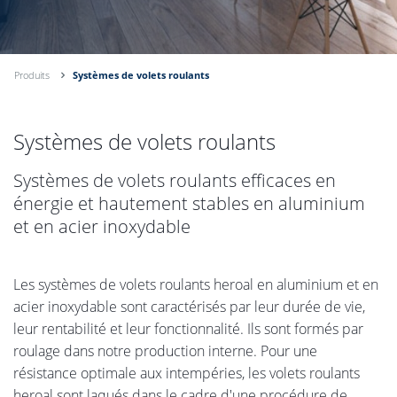
Produits
Systèmes de volets roulants
Systèmes de volets roulants
Systèmes de volets roulants efficaces en
énergie et hautement stables en aluminium
et en acier inoxydable
Les systèmes de volets roulants heroal en aluminium et en
acier inoxydable sont caractérisés par leur durée de vie,
leur rentabilité et leur fonctionnalité. Ils sont formés par
roulage dans notre production interne. Pour une
résistance optimale aux intempéries, les volets roulants
heroal sont laqués dans le cadre d'une procédure de