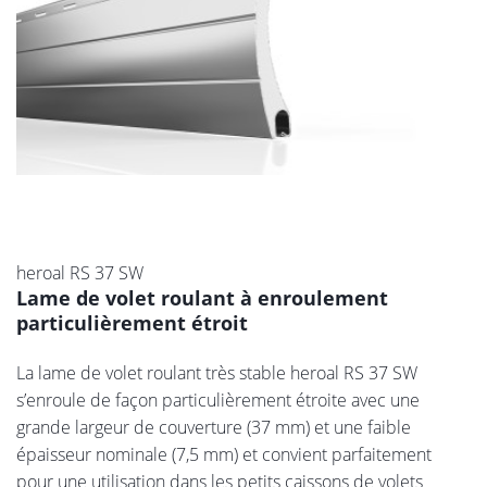
heroal RS 37 SW
Lame de volet roulant à enroulement
particulièrement étroit
La lame de volet roulant très stable heroal RS 37 SW
s’enroule de façon particulièrement étroite avec une
grande largeur de couverture (37 mm) et une faible
épaisseur nominale (7,5 mm) et convient parfaitement
pour une utilisation dans les petits caissons de volets