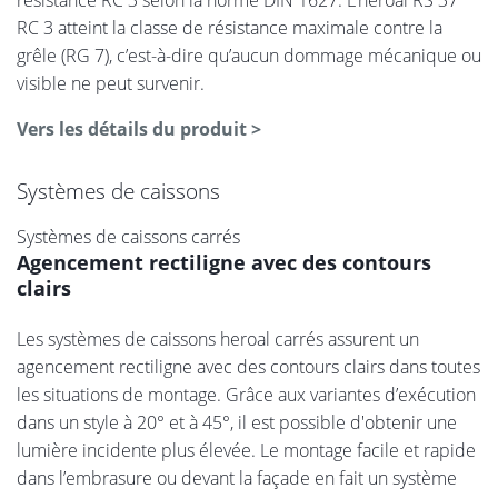
résistance RC 3 selon la norme DIN 1627. L’heroal RS 37
RC 3 atteint la classe de résistance maximale contre la
grêle (RG 7), c’est-à-dire qu’aucun dommage mécanique ou
visible ne peut survenir.
Vers les détails du produit >
Systèmes de caissons
Systèmes de caissons carrés
Agencement rectiligne avec des contours
clairs
Les systèmes de caissons heroal carrés assurent un
agencement rectiligne avec des contours clairs dans toutes
les situations de montage. Grâce aux variantes d’exécution
dans un style à 20° et à 45°, il est possible d'obtenir une
lumière incidente plus élevée. Le montage facile et rapide
dans l’embrasure ou devant la façade en fait un système