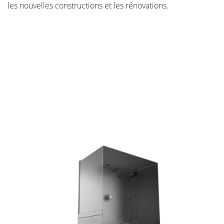
les nouvelles constructions et les rénovations.