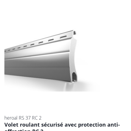
heroal RS 37 RC 2
Volet roulant sécurisé avec protection anti-