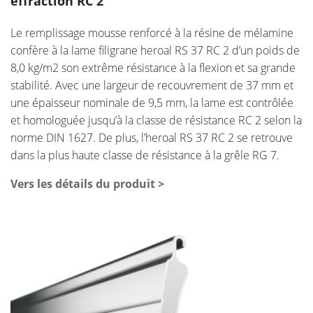
effraction RC 2
Le remplissage mousse renforcé à la résine de mélamine
confère à la lame filigrane heroal RS 37 RC 2 d’un poids de
8,0 kg/m2 son extrême résistance à la flexion et sa grande
stabilité. Avec une largeur de recouvrement de 37 mm et
une épaisseur nominale de 9,5 mm, la lame est contrôlée
et homologuée jusqu’à la classe de résistance RC 2 selon la
norme DIN 1627. De plus, l’heroal RS 37 RC 2 se retrouve
dans la plus haute classe de résistance à la grêle RG 7.
Vers les détails du produit >