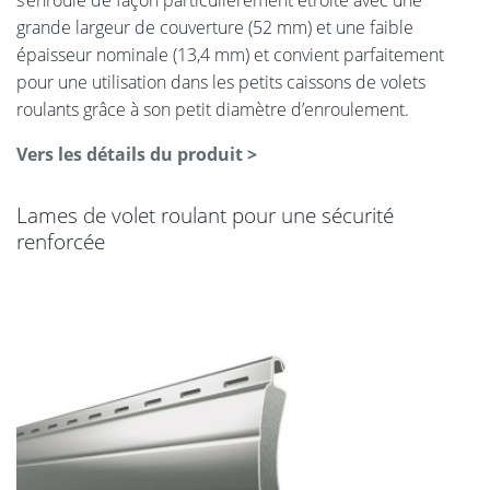
grande largeur de couverture (52 mm) et une faible
épaisseur nominale (13,4 mm) et convient parfaitement
pour une utilisation dans les petits caissons de volets
roulants grâce à son petit diamètre d’enroulement.
Vers les détails du produit >
Lames de volet roulant pour une sécurité
renforcée