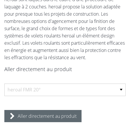
laquage à 2 couches. heroal propose la solution adaptée
pour presque tous les projets de construction. Les
nombreuses options d'agencement pour la finition de
surface, le grand choix de formes et de types font des
systèmes de volets roulants heroal un élément design
exclusif. Les volets roulants sont particulièrement efficaces
en énergie et augmentent aussi bien la protection contre
les effractions que la résistance au vent.
Aller directement au produit
Aller directement au produit