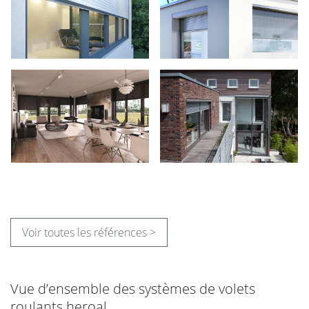
Voir toutes les références >
Vue d’ensemble des systèmes de volets
roulants heroal