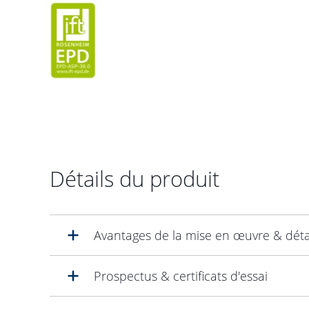
Détails du produit
Avantages de la mise en œuvre & déta
Prospectus & certificats d'essai