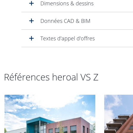
Dimensions & dessins
Données CAD & BIM
Textes d'appel d'offres
Références heroal VS Z