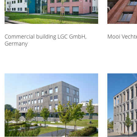
Commercial building LGC GmbH,
Mooi Vecht
Germany