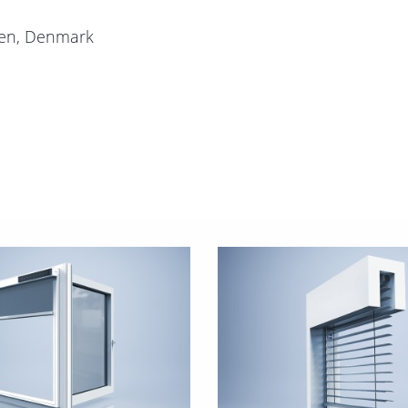
ejen, Denmark