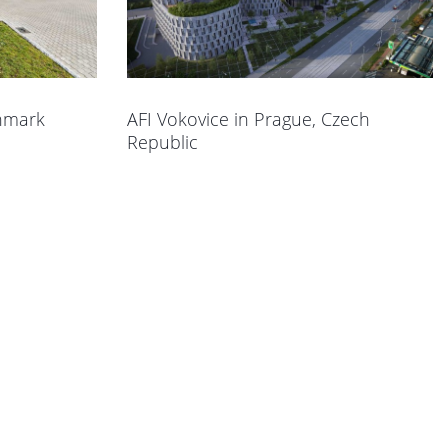
nmark
AFI Vokovice in Prague, Czech
Republic