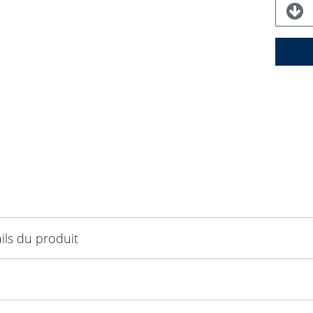
ils du produit