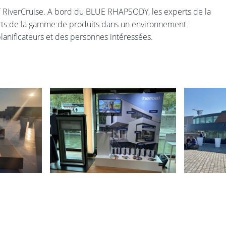
 RiverCruise. A bord du BLUE RHAPSODY, les experts de la
orts de la gamme de produits dans un environnement
 planificateurs et des personnes intéressées.