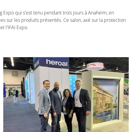
g Expo qui s'est tenu pendant trois jours à Anaheim, en
ées sur les produits présentés. Ce salon, axé sur la protection
et l'IFAI Expo.