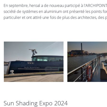
En septembre, heroal a de nouveau participé à l'ARCHIPOINT
société de systèmes en aluminium ont présenté les points f
particulier et ont attiré une fois de plus des architectes, des
Sun Shading Expo 2024