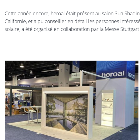
Cette année encore, heroal était présent au salon Sun Shadin
Californie, et a pu conseiller en détail les personnes intéress
solaire, a été organisé en collaboration par la Messe Stuttgart 