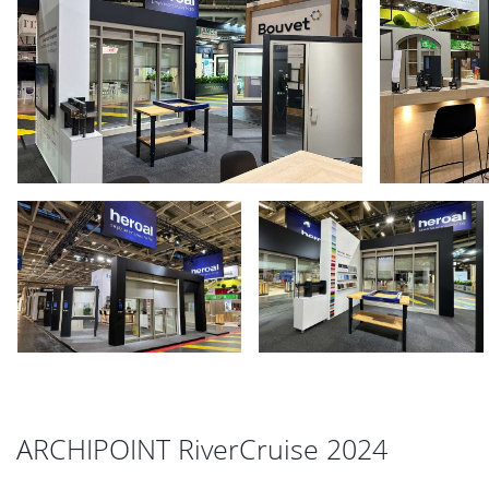
ARCHIPOINT RiverCruise 2024