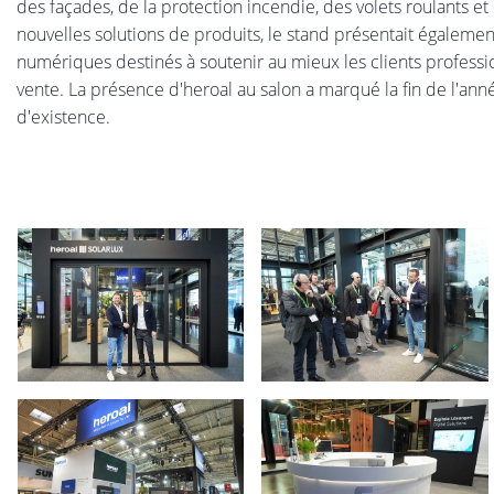
des façades, de la protection incendie, des volets roulants e
nouvelles solutions de produits, le stand présentait également
numériques destinés à soutenir au mieux les clients profess
vente. La présence d'heroal au salon a marqué la fin de l'anné
d'existence.