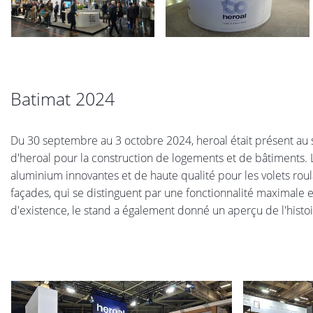
Batimat 2024
Du 30 septembre au 3 octobre 2024, heroal était présent au sa
d'heroal pour la construction de logements et de bâtiments. 
aluminium innovantes et de haute qualité pour les volets roulant
façades, qui se distinguent par une fonctionnalité maximale et
d'existence, le stand a également donné un aperçu de l'histoi