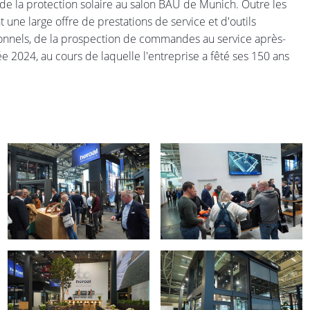
t de la protection solaire au salon BAU de Munich. Outre les
 une large offre de prestations de service et d'outils
ionnels, de la prospection de commandes au service après-
e 2024, au cours de laquelle l'entreprise a fêté ses 150 ans