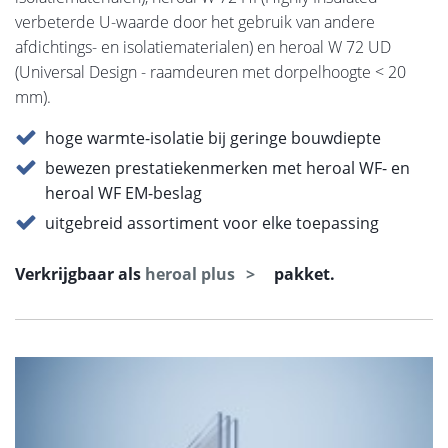
verbeterde U-waarde door het gebruik van andere
afdichtings- en isolatiematerialen) en heroal W 72 UD
(Universal Design - raamdeuren met dorpelhoogte < 20
mm).
hoge warmte-isolatie bij geringe bouwdiepte
bewezen prestatiekenmerken met heroal WF- en
heroal WF EM-beslag
uitgebreid assortiment voor elke toepassing
Verkrijgbaar als
heroal plus
pakket.