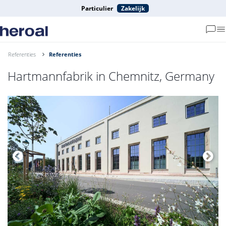
Particulier
Zakelijk
Referenties
Referenties
Hartmannfabrik in Chemnitz, Germany