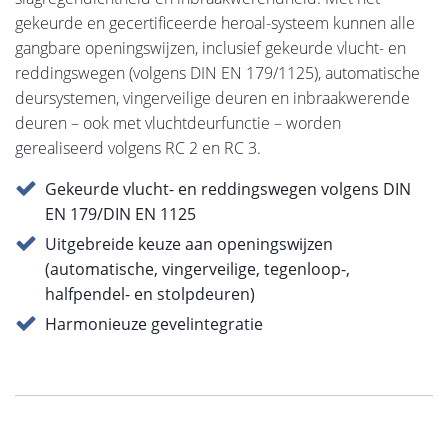
gekeurde en gecertificeerde heroal-systeem kunnen alle
gangbare openingswijzen, inclusief gekeurde vlucht- en
reddingswegen (volgens DIN EN 179/1125), automatische
deursystemen, vingerveilige deuren en inbraakwerende
deuren – ook met vluchtdeurfunctie – worden
gerealiseerd volgens RC 2 en RC 3.
Gekeurde vlucht- en reddingswegen volgens DIN
EN 179/DIN EN 1125
Uitgebreide keuze aan openingswijzen
(automatische, vingerveilige, tegenloop-,
halfpendel- en stolpdeuren)
Harmonieuze gevelintegratie