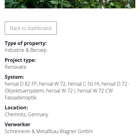
Back to dashboard
Type of property:
Industrie & Beroep
Project type:
Renovatie
System:
heroal D 82 FP, heroal W 72, heroal C 50 HI, heroal D 72 -
Objekttuersystem, heroal W 72 i, heroal W 72 CW
Fassadenoptik
Location:
Chemnitz, Germany
Verwerker
Schreinerei & Metallbau Wagner GmbH