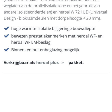
weglaten van de profielisolatiezone en het gebruik van
andere isolatieonderdelen) en heroal W 72 i UD (Universal
Design - blokraamdeuren met dorpelhoogte < 20 mm).
hoge warmte-isolatie bij geringe bouwdiepte
bewezen prestatiekenmerken met heroal WF- en
heroal WF EM-beslag
Binnen- en buitenbeglazing mogelijk
Verkrijgbaar als
heroal plus
pakket.