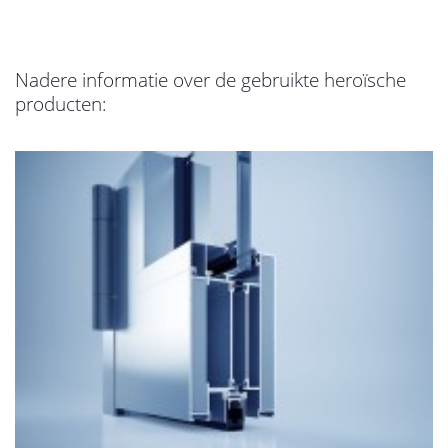
Nadere informatie over de gebruikte heroïsche
producten: