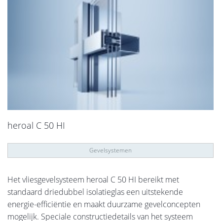
heroal C 50 HI
Gevelsystemen
Het vliesgevelsysteem heroal C 50 HI bereikt met
standaard driedubbel isolatieglas een uitstekende
energie-efficiëntie en maakt duurzame gevelconcepten
mogelijk. Speciale constructiedetails van het systeem