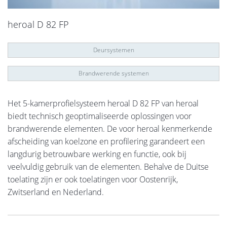
heroal D 82 FP
Deursystemen
Brandwerende systemen
Het 5-kamerprofielsysteem heroal D 82 FP van heroal
biedt technisch geoptimaliseerde oplossingen voor
brandwerende elementen. De voor heroal kenmerkende
afscheiding van koelzone en profilering garandeert een
langdurig betrouwbare werking en functie, ook bij
veelvuldig gebruik van de elementen. Behalve de Duitse
toelating zijn er ook toelatingen voor Oostenrijk,
Zwitserland en Nederland.