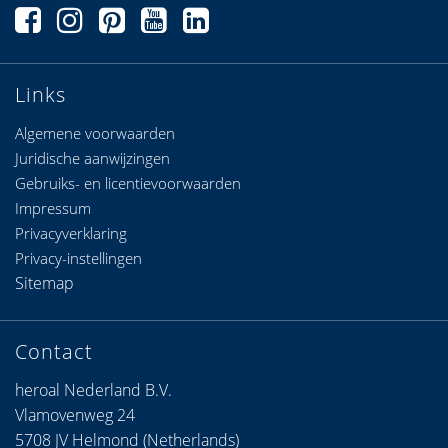
Links
Algemene voorwaarden
Juridische aanwijzingen
Gebruiks- en licentievoorwaarden
Impressum
Privacyverklaring
Privacy-instellingen
Sitemap
Contact
heroal Nederland B.V.
Vlamovenweg 24
5708 JV Helmond (Netherlands)