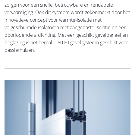
zorgen voor een snelle, betrouwbare en rendabele
vervaardiging. Ook dit systeem wordt gekenmerkt door het
innovatieve concept voor warmte-isolatie met
volgeschuimde isolatoren met aangepaste isolatie en een
doorlopende afdichting. Met een geschikt gevelpaneel en
beglazing is het heroal C 50 HI gevelsysteem geschikt voor
passiefhuizen.